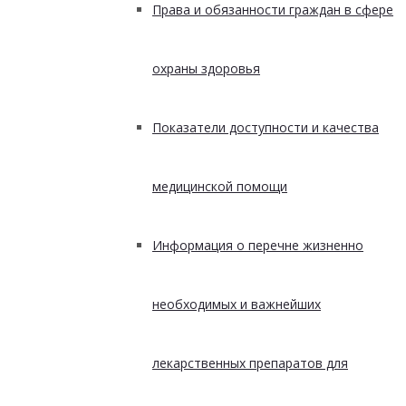
Права и обязанности граждан в сфере
охраны здоровья
Показатели доступности и качества
медицинской помощи
Информация о перечне жизненно
необходимых и важнейших
лекарственных препаратов для