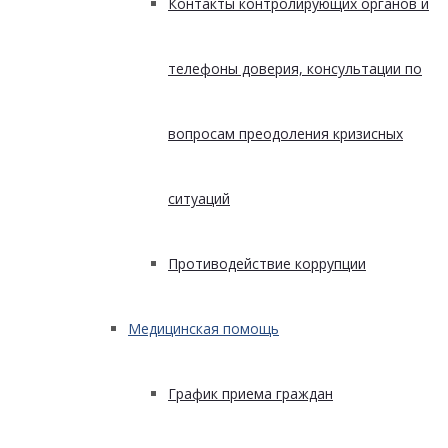
Контакты контролирующих органов и
телефоны доверия, консультации по
вопросам преодоления кризисных
ситуаций
Противодействие коррупции
Медицинская помощь
График приема граждан