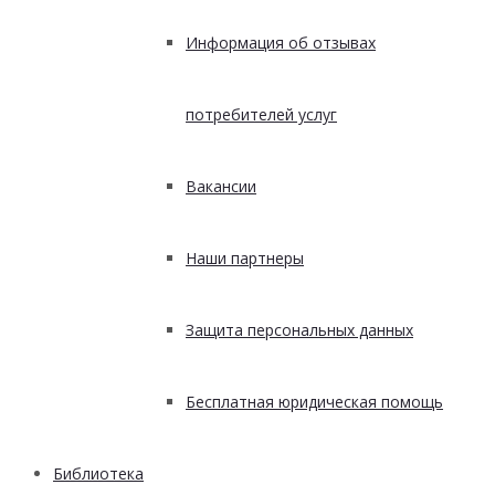
Информация об отзывах
потребителей услуг
Вакансии
Наши партнеры
Защита персональных данных
Бесплатная юридическая помощь
Библиотека