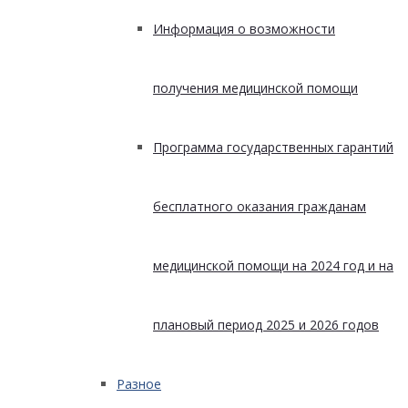
Информация о возможности
получения медицинской помощи
Программа государственных гарантий
бесплатного оказания гражданам
медицинской помощи на 2024 год и на
плановый период 2025 и 2026 годов
Разное