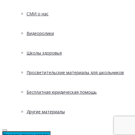
СМИ о нас
Видеоролики
Школы здоровья
Просветительские материалы для школьников
Бесплатная юридическая помощь
Другие материалы