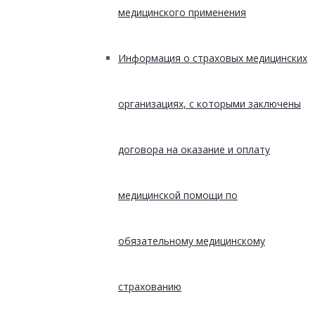
медицинского применения
Информация о страховых медицинских
организациях, с которыми заключены
договора на оказание и оплату
медицинской помощи по
обязательному медицинскому
страхованию