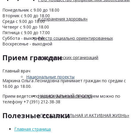
Понедельник с 9.00 до 18.00
Вторник с 9.00 до 18.00
и сохранения здоровья»
Среда с 9.00 до 18.00
Четверг с 9.00 до 18.00
Пятница с 9.00 до 17.00
Суббота - выходной
Реестр социально ориентированных
Воскресенье - выходной
Прием граждан
некоммерческих организаций
Главный врач
Национальные проекты
Маркина Ольга Леонидовна принимает граждан по средам с
16.00 до 18.00.
НАЦИОНАЛЬНЫЙ ПРОЕКТ
Прием ведется по записи. Записаться на прием можно по
телефону +7 (391) 212-38-38
Полезные ссылки
«ПРОДОЛЖИТЕЛЬНАЯ И АКТИВНАЯ ЖИЗНЬ»
Главная страница