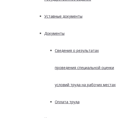
Уставные документы
Документы
Сведения о результатах
проведения специальной оценки
условий труда на рабочих местах
Оплата труда