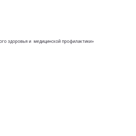
ого здоровья и медицинской профилактики»