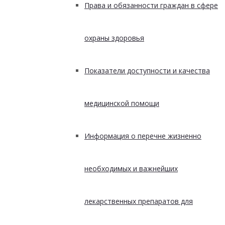
Права и обязанности граждан в сфере
охраны здоровья
Показатели доступности и качества
медицинской помощи
Информация о перечне жизненно
необходимых и важнейших
лекарственных препаратов для