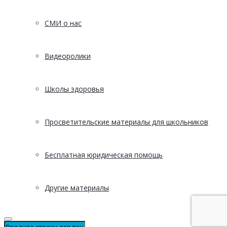
СМИ о нас
Видеоролики
Школы здоровья
Просветительские материалы для школьников
Бесплатная юридическая помощь
Другие материалы