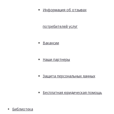
Информация об отзывах
потребителей услуг
Вакансии
Наши партнеры
Защита персональных данных
Бесплатная юридическая помощь
Библиотека