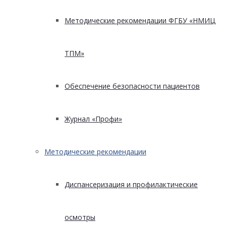
Методические рекомендации ФГБУ «НМИЦ
ТПМ»
Обеспечение безопасности пациентов
Журнал «Профи»
Методические рекомендации
Диспансеризация и профилактические
осмотры