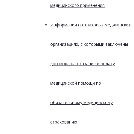
медицинского применения
Информация о страховых медицинских
организациях, с которыми заключены
договора на оказание и оплату
медицинской помощи по
обязательному медицинскому
страхованию