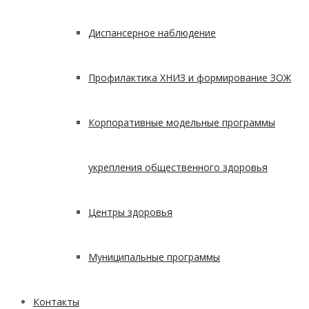
Диспансерное наблюдение
Профилактика ХНИЗ и формирование ЗОЖ
Корпоративные модельные программы
укрепления общественного здоровья
Центры здоровья
Муниципальные программы
Контакты