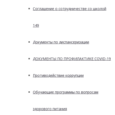
Соглашение о сотрудничестве со школой
149
Документы по диспансеризации
ДОКУМЕНТЫ ПО ПРОФИЛАКТИКЕ COVID-19
Противодействие коррупции
Обучающие программы по вопросам
здорового питания