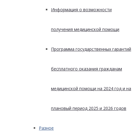
Информация о возможности
получения медицинской помощи
Программа государственных гарантий
бесплатного оказания гражданам
медицинской помощи на 2024 год и на
плановый период 2025 и 2026 годов
Разное