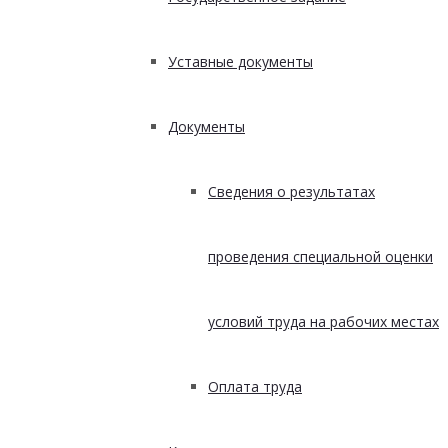
Уставные документы
Документы
Сведения о результатах
проведения специальной оценки
условий труда на рабочих местах
Оплата труда