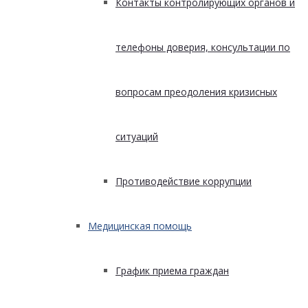
Контакты контролирующих органов и
телефоны доверия, консультации по
вопросам преодоления кризисных
ситуаций
Противодействие коррупции
Медицинская помощь
График приема граждан