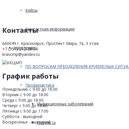
Кейсы
Контакты
Контактная информация
660049 г. Красноярск, Проспект Мира, 7а, 3 этаж
Населению
+7 (391) 212-38-38
krascmp@yandex.ru
ПО ВОПРОСАМ ПРЕОДОЛЕНИЯ КРИЗИСНЫХ СИТУ
График работы
Профилактика
Понедельник с 9.00 до 18.00
Вторник с 9.00 до 18.00
Среда с 9.00 до 18.00
Инфекционных заболеваний
Четверг с 9.00 до 18.00
Пятница с 9.00 до 17.00
Суббота - выходной
Воскресенье - выходной
Инсульта