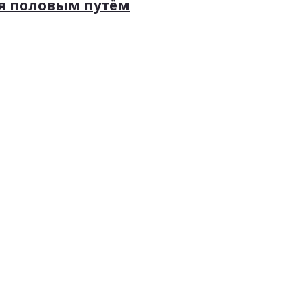
я половым путём