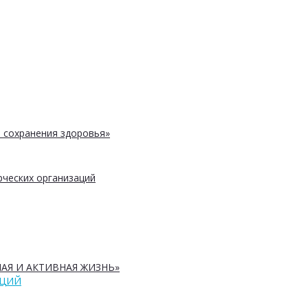
 сохранения здоровья»
ческих организаций
АЯ И АКТИВНАЯ ЖИЗНЬ»
АЦИЙ