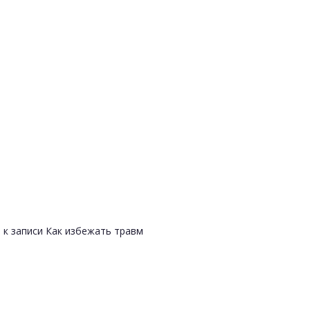
и
к записи Как избежать травм