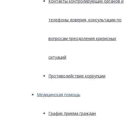
Контакты контролирующих органов и
телефоны доверия, консультации по
вопросам преодоления кризисных
ситуаций
Противодействие коррупции
Медицинская помощь
График приема граждан