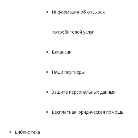
Информация об отзывах
потребителей услуг
Вакансии
Наши партнеры
Защита персональных данных
Бесплатная юридическая помощь
Библиотека