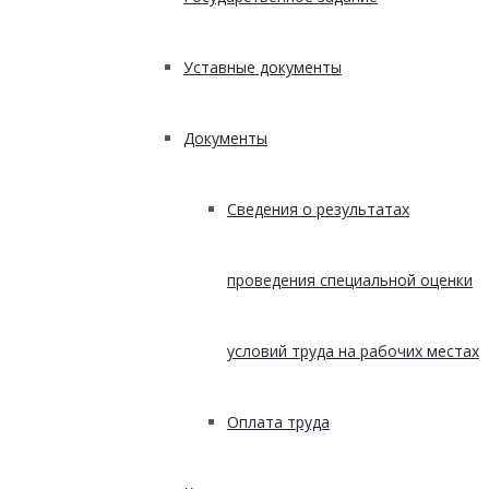
Уставные документы
Документы
Сведения о результатах
проведения специальной оценки
условий труда на рабочих местах
Оплата труда