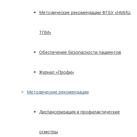
Методические рекомендации ФГБУ «НМИЦ
ТПМ»
Обеспечение безопасности пациентов
Журнал «Профи»
Методические рекомендации
Диспансеризация и профилактические
осмотры