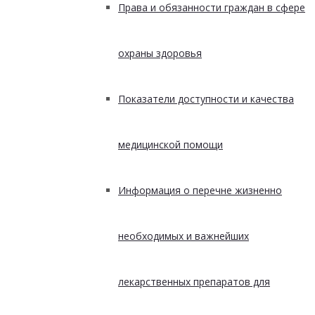
Права и обязанности граждан в сфере
охраны здоровья
Показатели доступности и качества
медицинской помощи
Информация о перечне жизненно
необходимых и важнейших
лекарственных препаратов для