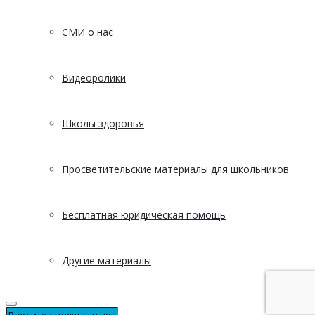
СМИ о нас
Видеоролики
Школы здоровья
Просветительские материалы для школьников
Бесплатная юридическая помощь
Другие материалы