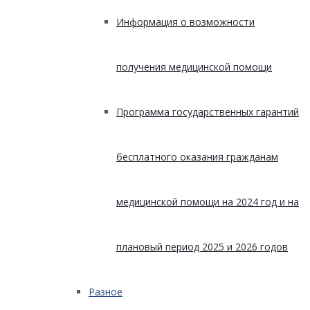
Информация о возможности
получения медицинской помощи
Программа государственных гарантий
бесплатного оказания гражданам
медицинской помощи на 2024 год и на
плановый период 2025 и 2026 годов
Разное