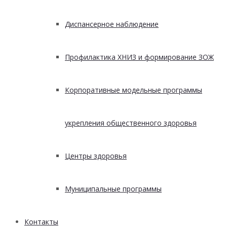
Диспансерное наблюдение
Профилактика ХНИЗ и формирование ЗОЖ
Корпоративные модельные программы
укрепления общественного здоровья
Центры здоровья
Муниципальные программы
Контакты