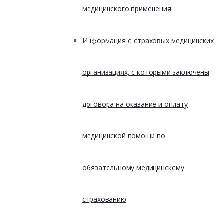
медицинского применения
Информация о страховых медицинских
организациях, с которыми заключены
договора на оказание и оплату
медицинской помощи по
обязательному медицинскому
страхованию