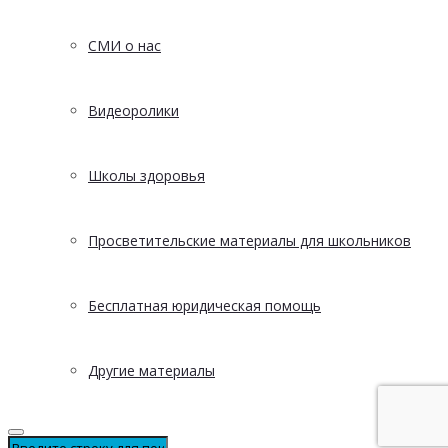
СМИ о нас
Видеоролики
Школы здоровья
Просветительские материалы для школьников
Бесплатная юридическая помощь
Другие материалы