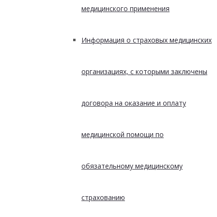
медицинского применения
Информация о страховых медицинских
организациях, с которыми заключены
договора на оказание и оплату
медицинской помощи по
обязательному медицинскому
страхованию