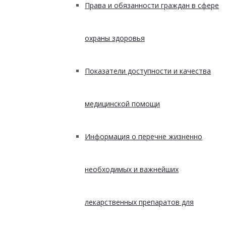
Права и обязанности граждан в сфере
охраны здоровья
Показатели доступности и качества
медицинской помощи
Информация о перечне жизненно
необходимых и важнейших
лекарственных препаратов для