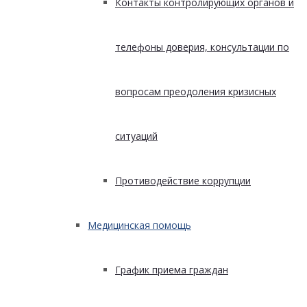
Контакты контролирующих органов и
телефоны доверия, консультации по
вопросам преодоления кризисных
ситуаций
Противодействие коррупции
Медицинская помощь
График приема граждан