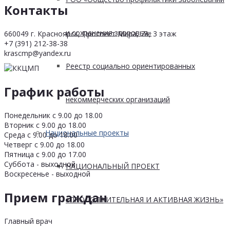
Контакты
и сохранения здоровья»
660049 г. Красноярск, Проспект Мира, 7а, 3 этаж
+7 (391) 212-38-38
krascmp@yandex.ru
Реестр социально ориентированных
График работы
некоммерческих организаций
Понедельник с 9.00 до 18.00
Вторник с 9.00 до 18.00
Национальные проекты
Среда с 9.00 до 18.00
Четверг с 9.00 до 18.00
Пятница с 9.00 до 17.00
Суббота - выходной
НАЦИОНАЛЬНЫЙ ПРОЕКТ
Воскресенье - выходной
Прием граждан
«ПРОДОЛЖИТЕЛЬНАЯ И АКТИВНАЯ ЖИЗНЬ»
Главный врач