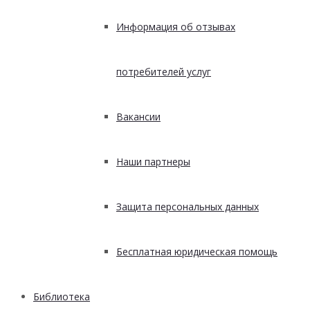
Информация об отзывах
потребителей услуг
Вакансии
Наши партнеры
Защита персональных данных
Бесплатная юридическая помощь
Библиотека