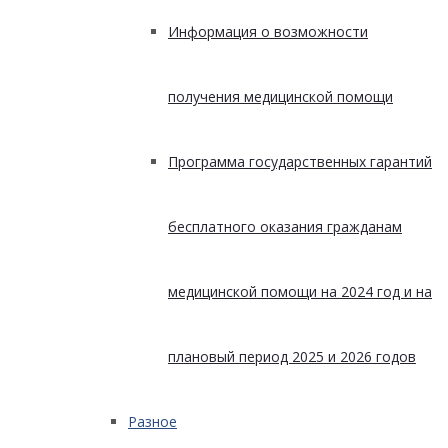
Информация о возможности
получения медицинской помощи
Программа государственных гарантий
бесплатного оказания гражданам
медицинской помощи на 2024 год и на
плановый период 2025 и 2026 годов
Разное