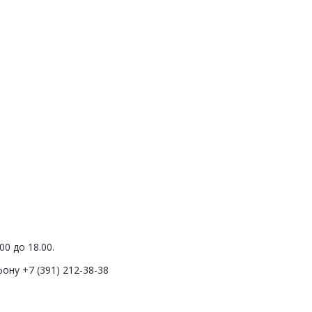
0 до 18.00.
ону +7 (391) 212-38-38