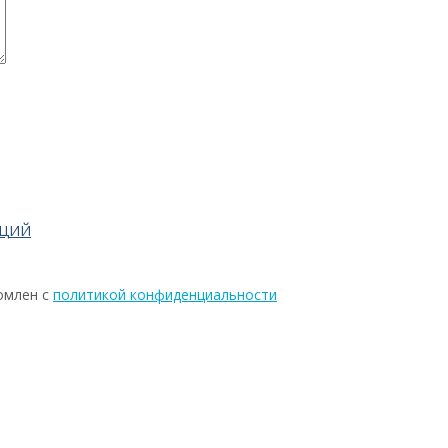
АЦИЙ
омлен с
политикой конфиденциальности