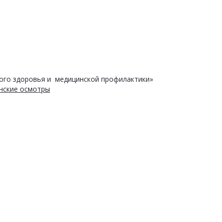
ого здоровья и медицинской профилактики»
нские осмотры