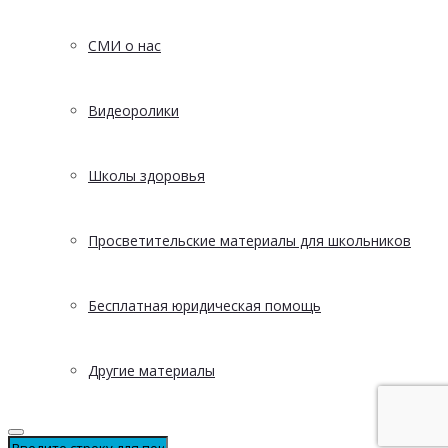
СМИ о нас
Видеоролики
Школы здоровья
Просветительские материалы для школьников
Бесплатная юридическая помощь
Другие материалы