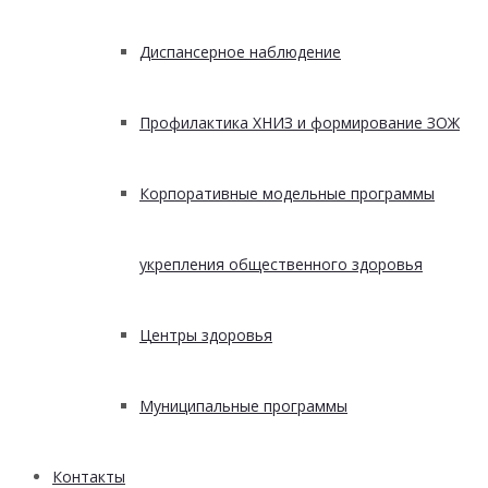
Диспансерное наблюдение
Профилактика ХНИЗ и формирование ЗОЖ
Корпоративные модельные программы
укрепления общественного здоровья
Центры здоровья
Муниципальные программы
Контакты