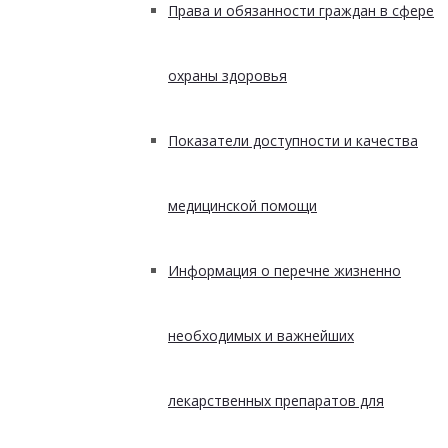
Права и обязанности граждан в сфере
охраны здоровья
Показатели доступности и качества
медицинской помощи
Информация о перечне жизненно
необходимых и важнейших
лекарственных препаратов для