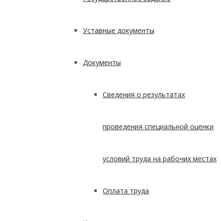
Уставные документы
Документы
Сведения о результатах
проведения специальной оценки
условий труда на рабочих местах
Оплата труда