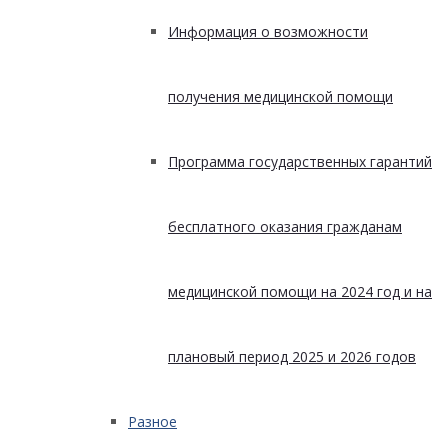
Информация о возможности
получения медицинской помощи
Программа государственных гарантий
бесплатного оказания гражданам
медицинской помощи на 2024 год и на
плановый период 2025 и 2026 годов
Разное