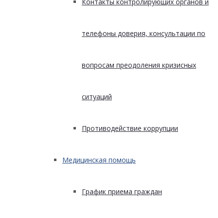
Контакты контролирующих органов и
телефоны доверия, консультации по
вопросам преодоления кризисных
ситуаций
Противодействие коррупции
Медицинская помощь
График приема граждан