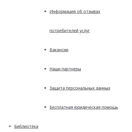
Информация об отзывах
потребителей услуг
Вакансии
Наши партнеры
Защита персональных данных
Бесплатная юридическая помощь
Библиотека