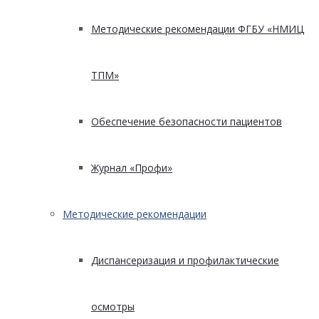
Методические рекомендации ФГБУ «НМИЦ
ТПМ»
Обеспечение безопасности пациентов
Журнал «Профи»
Методические рекомендации
Диспансеризация и профилактические
осмотры