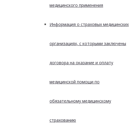
медицинского применения
Информация о страховых медицинских
организациях, с которыми заключены
договора на оказание и оплату
медицинской помощи по
обязательному медицинскому
страхованию