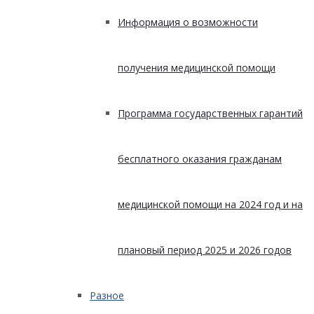
Информация о возможности
получения медицинской помощи
Программа государственных гарантий
бесплатного оказания гражданам
медицинской помощи на 2024 год и на
плановый период 2025 и 2026 годов
Разное