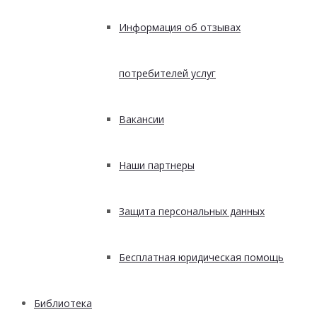
Информация об отзывах
потребителей услуг
Вакансии
Наши партнеры
Защита персональных данных
Бесплатная юридическая помощь
Библиотека