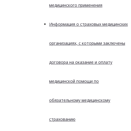
медицинского применения
Информация о страховых медицинских
организациях, с которыми заключены
договора на оказание и оплату
медицинской помощи по
обязательному медицинскому
страхованию