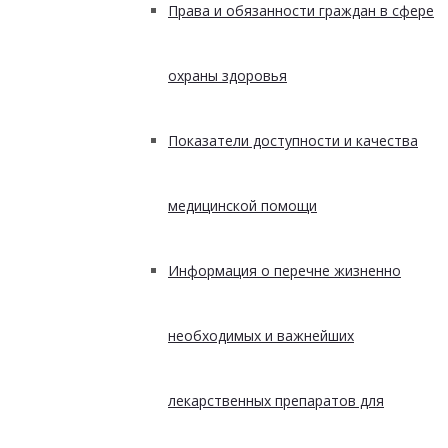
Права и обязанности граждан в сфере
охраны здоровья
Показатели доступности и качества
медицинской помощи
Информация о перечне жизненно
необходимых и важнейших
лекарственных препаратов для