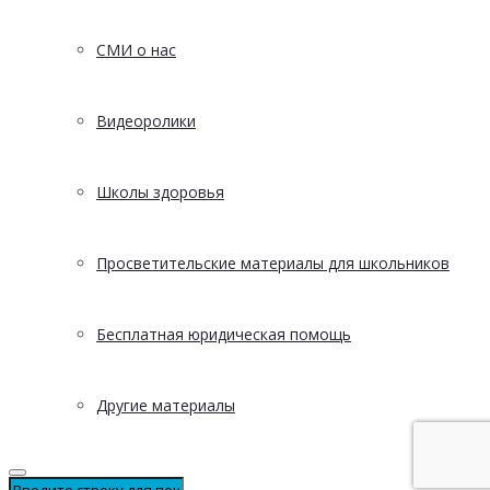
СМИ о нас
Видеоролики
Школы здоровья
Просветительские материалы для школьников
Бесплатная юридическая помощь
Другие материалы