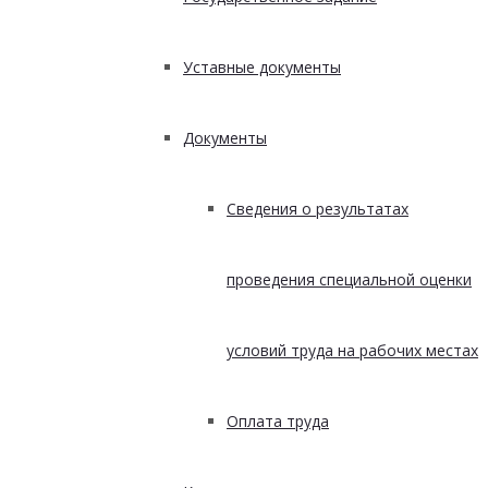
Уставные документы
Документы
Сведения о результатах
проведения специальной оценки
условий труда на рабочих местах
Оплата труда