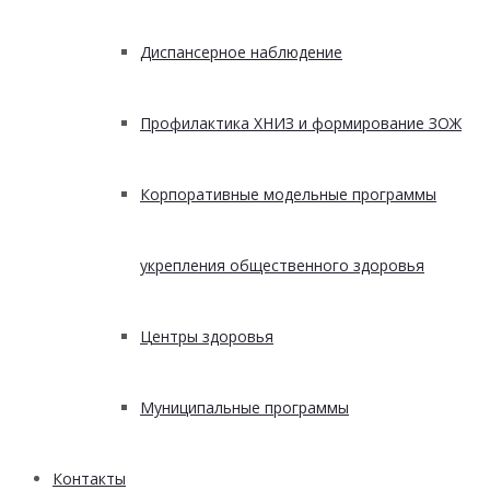
Диспансерное наблюдение
Профилактика ХНИЗ и формирование ЗОЖ
Корпоративные модельные программы
укрепления общественного здоровья
Центры здоровья
Муниципальные программы
Контакты