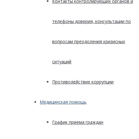
Контакты контролирующих органов и
телефоны доверия, консультации по
вопросам преодоления кризисных
ситуаций
Противодействие коррупции
Медицинская помощь
График приема граждан