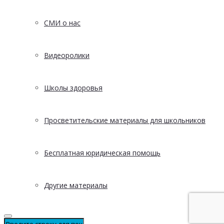
СМИ о нас
Видеоролики
Школы здоровья
Просветительские материалы для школьников
Бесплатная юридическая помощь
Другие материалы