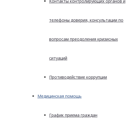
Контакты контролирующих органов и
телефоны доверия, консультации по
вопросам преодоления кризисных
ситуаций
Противодействие коррупции
Медицинская помощь
График приема граждан