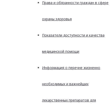
Права и обязанности граждан в сфере
охраны здоровья
Показатели доступности и качества
медицинской помощи
Информация о перечне жизненно
необходимых и важнейших
лекарственных препаратов для