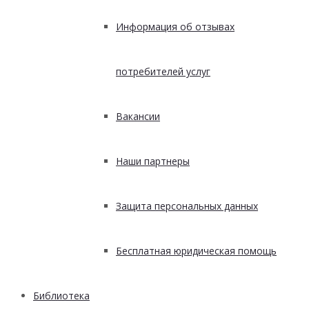
Информация об отзывах
потребителей услуг
Вакансии
Наши партнеры
Защита персональных данных
Бесплатная юридическая помощь
Библиотека