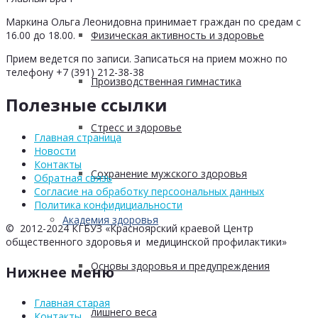
Маркина Ольга Леонидовна принимает граждан по средам с
Физическая активность и здоровье
16.00 до 18.00.
Прием ведется по записи. Записаться на прием можно по
телефону +7 (391) 212-38-38
Производственная гимнастика
Полезные ссылки
Стресс и здоровье
Главная страница
Новости
Контакты
Сохранение мужского здоровья
Обратная связь
Согласие на обработку персоональных данных
Политика конфидициальности
Академия здоровья
© 2012-2024 КГБУЗ «Красноярский краевой Центр
общественного здоровья и медицинской профилактики»
Основы здоровья и предупреждения
Нижнее меню
Главная старая
лишнего веса
Контакты