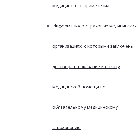
медицинского применения
Информация о страховых медицинских
организациях, с которыми заключены
договора на оказание и оплату
медицинской помощи по
обязательному медицинскому
страхованию