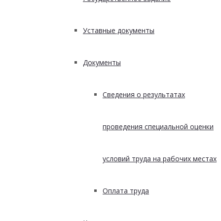
Уставные документы
Документы
Сведения о результатах
проведения специальной оценки
условий труда на рабочих местах
Оплата труда