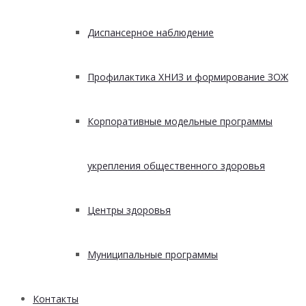
Диспансерное наблюдение
Профилактика ХНИЗ и формирование ЗОЖ
Корпоративные модельные программы
укрепления общественного здоровья
Центры здоровья
Муниципальные программы
Контакты