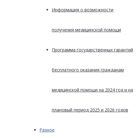
Информация о возможности
получения медицинской помощи
Программа государственных гарантий
бесплатного оказания гражданам
медицинской помощи на 2024 год и на
плановый период 2025 и 2026 годов
Разное