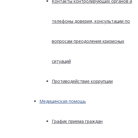
Контакты контролирующих органов и
телефоны доверия, консультации по
вопросам преодоления кризисных
ситуаций
Противодействие коррупции
Медицинская помощь
График приема граждан