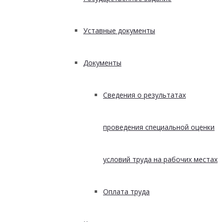
Уставные документы
Документы
Сведения о результатах
проведения специальной оценки
условий труда на рабочих местах
Оплата труда