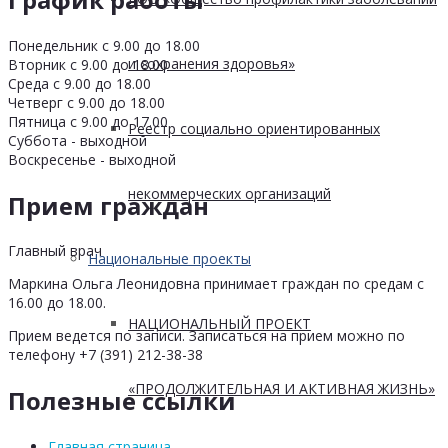
Понедельник с 9.00 до 18.00
и сохранения здоровья»
Вторник с 9.00 до 18.00
Среда с 9.00 до 18.00
Четверг с 9.00 до 18.00
Пятница с 9.00 до 17.00
Реестр социально ориентированных
Суббота - выходной
Воскресенье - выходной
некоммерческих организаций
Прием граждан
Главный врач
Национальные проекты
Маркина Ольга Леонидовна принимает граждан по средам с
16.00 до 18.00.
НАЦИОНАЛЬНЫЙ ПРОЕКТ
Прием ведется по записи. Записаться на прием можно по
телефону +7 (391) 212-38-38
«ПРОДОЛЖИТЕЛЬНАЯ И АКТИВНАЯ ЖИЗНЬ»
Полезные ссылки
Главная страница