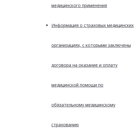
медицинского применения
Информация о страховых медицинских
организациях, с которыми заключены
договора на оказание и оплату
медицинской помощи по
обязательному медицинскому
страхованию