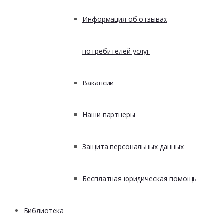
Информация об отзывах
потребителей услуг
Вакансии
Наши партнеры
Защита персональных данных
Бесплатная юридическая помощь
Библиотека