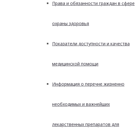
Права и обязанности граждан в сфере
охраны здоровья
Показатели доступности и качества
медицинской помощи
Информация о перечне жизненно
необходимых и важнейших
лекарственных препаратов для