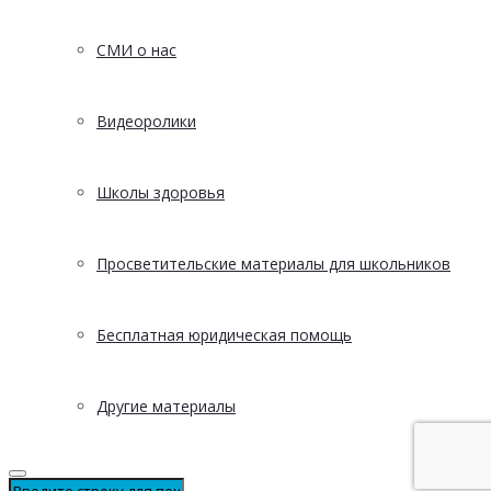
СМИ о нас
Видеоролики
Школы здоровья
Просветительские материалы для школьников
Бесплатная юридическая помощь
Другие материалы