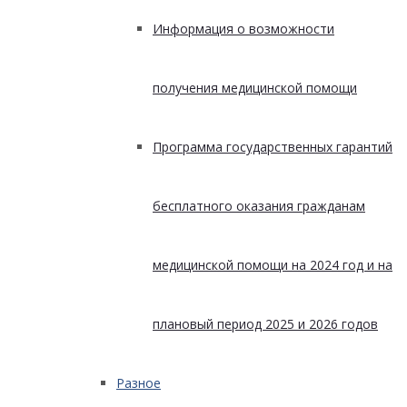
Информация о возможности
получения медицинской помощи
Программа государственных гарантий
бесплатного оказания гражданам
медицинской помощи на 2024 год и на
плановый период 2025 и 2026 годов
Разное