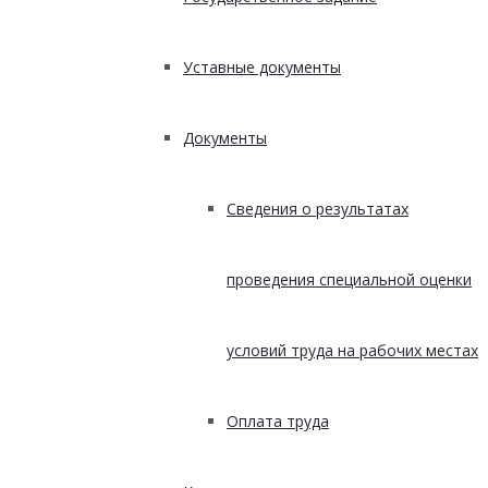
Уставные документы
Документы
Сведения о результатах
проведения специальной оценки
условий труда на рабочих местах
Оплата труда