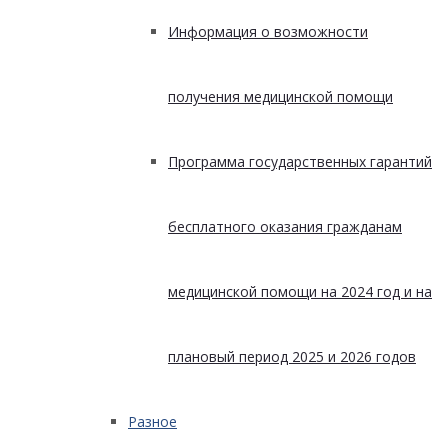
Информация о возможности
получения медицинской помощи
Программа государственных гарантий
бесплатного оказания гражданам
медицинской помощи на 2024 год и на
плановый период 2025 и 2026 годов
Разное