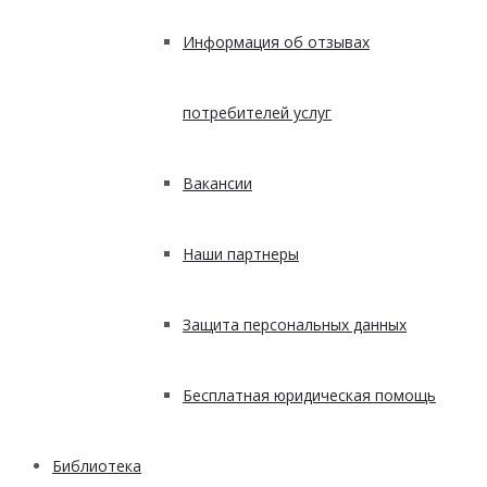
Информация об отзывах
потребителей услуг
Вакансии
Наши партнеры
Защита персональных данных
Бесплатная юридическая помощь
Библиотека