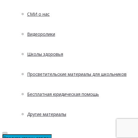
СМИ о нас
Видеоролики
Школы здоровья
Просветительские материалы для школьников
Бесплатная юридическая помощь
Другие материалы