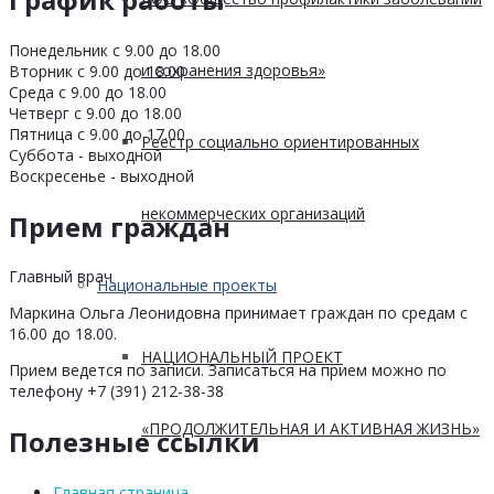
Понедельник с 9.00 до 18.00
и сохранения здоровья»
Вторник с 9.00 до 18.00
Среда с 9.00 до 18.00
Четверг с 9.00 до 18.00
Пятница с 9.00 до 17.00
Реестр социально ориентированных
Суббота - выходной
Воскресенье - выходной
некоммерческих организаций
Прием граждан
Главный врач
Национальные проекты
Маркина Ольга Леонидовна принимает граждан по средам с
16.00 до 18.00.
НАЦИОНАЛЬНЫЙ ПРОЕКТ
Прием ведется по записи. Записаться на прием можно по
телефону +7 (391) 212-38-38
«ПРОДОЛЖИТЕЛЬНАЯ И АКТИВНАЯ ЖИЗНЬ»
Полезные ссылки
Главная страница