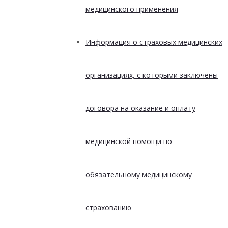
медицинского применения
Информация о страховых медицинских
организациях, с которыми заключены
договора на оказание и оплату
медицинской помощи по
обязательному медицинскому
страхованию