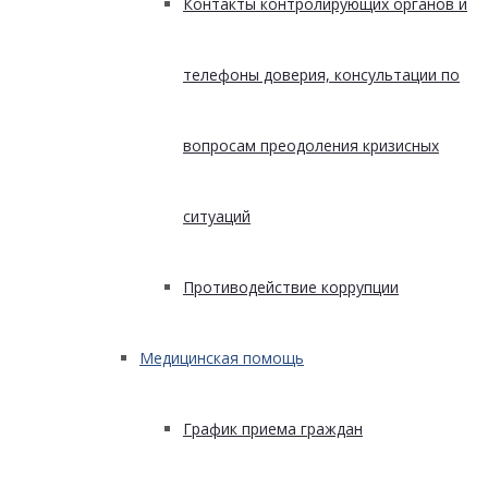
Контакты контролирующих органов и
телефоны доверия, консультации по
вопросам преодоления кризисных
ситуаций
Противодействие коррупции
Медицинская помощь
График приема граждан