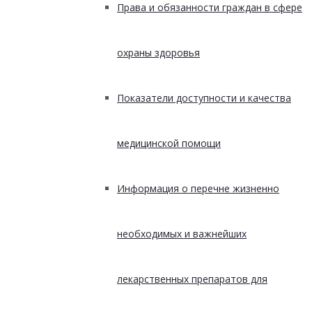
Права и обязанности граждан в сфере
охраны здоровья
Показатели доступности и качества
медицинской помощи
Информация о перечне жизненно
необходимых и важнейших
лекарственных препаратов для