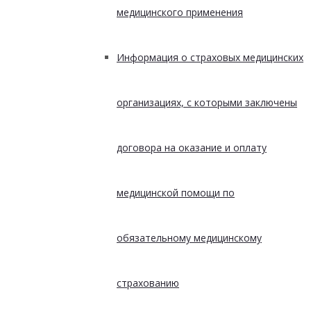
медицинского применения
Информация о страховых медицинских
организациях, с которыми заключены
договора на оказание и оплату
медицинской помощи по
обязательному медицинскому
страхованию