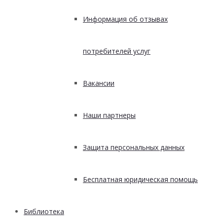
Информация об отзывах
потребителей услуг
Вакансии
Наши партнеры
Защита персональных данных
Бесплатная юридическая помощь
Библиотека