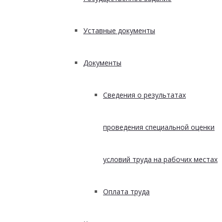
Уставные документы
Документы
Сведения о результатах
проведения специальной оценки
условий труда на рабочих местах
Оплата труда