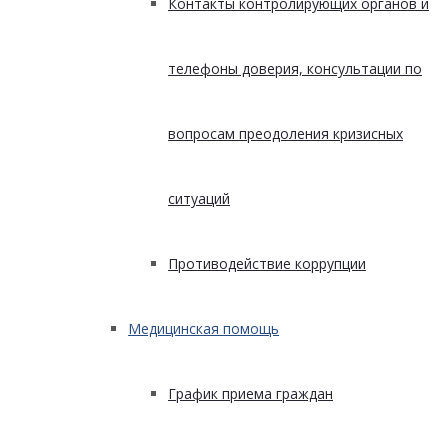
Контакты контролирующих органов и
телефоны доверия, консультации по
вопросам преодоления кризисных
ситуаций
Противодействие коррупции
Медицинская помощь
График приема граждан