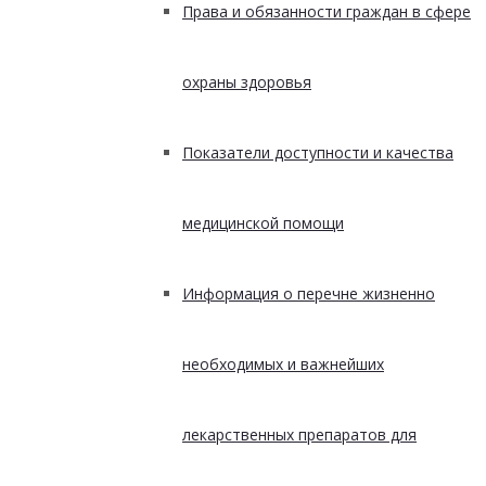
Права и обязанности граждан в сфере
охраны здоровья
Показатели доступности и качества
медицинской помощи
Информация о перечне жизненно
необходимых и важнейших
лекарственных препаратов для