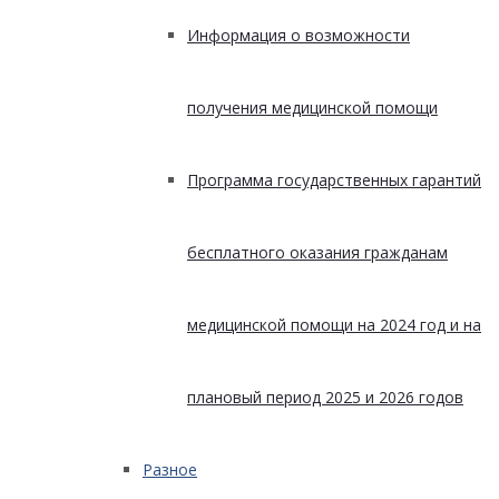
Информация о возможности
получения медицинской помощи
Программа государственных гарантий
бесплатного оказания гражданам
медицинской помощи на 2024 год и на
плановый период 2025 и 2026 годов
Разное