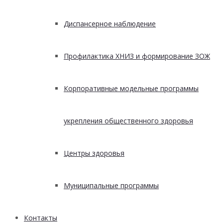
Диспансерное наблюдение
Профилактика ХНИЗ и формирование ЗОЖ
Корпоративные модельные программы
укрепления общественного здоровья
Центры здоровья
Муниципальные программы
Контакты