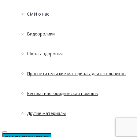
СМИ о нас
Видеоролики
Школы здоровья
Просветительские материалы для школьников
Бесплатная юридическая помощь
Другие материалы