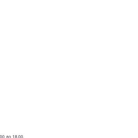
0 до 18.00.