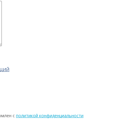
АЦИЙ
омлен с
политикой конфиденциальности