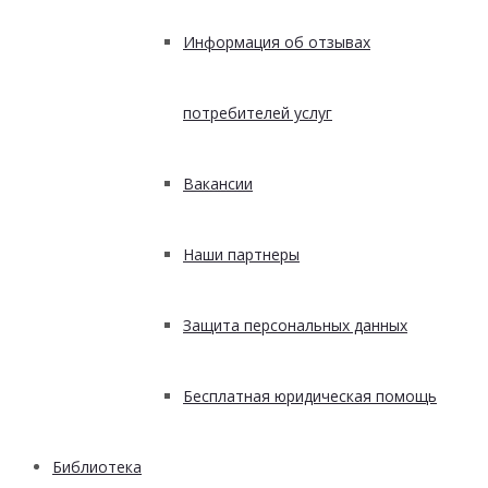
Информация об отзывах
потребителей услуг
Вакансии
Наши партнеры
Защита персональных данных
Бесплатная юридическая помощь
Библиотека