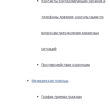
Контакты контролирующих органов и
телефоны доверия, консультации по
вопросам преодоления кризисных
ситуаций
Противодействие коррупции
Медицинская помощь
График приема граждан