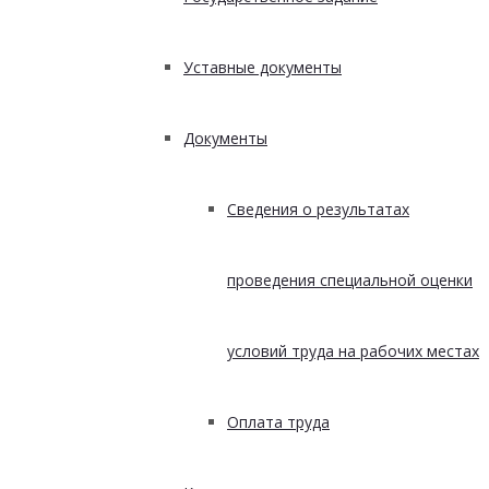
Уставные документы
Документы
Сведения о результатах
проведения специальной оценки
условий труда на рабочих местах
Оплата труда