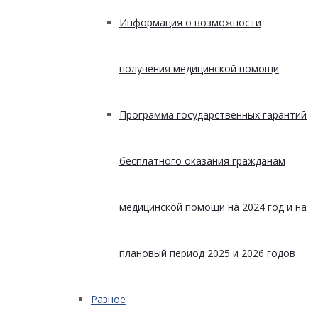
Информация о возможности
получения медицинской помощи
Программа государственных гарантий
бесплатного оказания гражданам
медицинской помощи на 2024 год и на
плановый период 2025 и 2026 годов
Разное