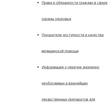
Права и обязанности граждан в сфере
охраны здоровья
Показатели доступности и качества
медицинской помощи
Информация о перечне жизненно
необходимых и важнейших
лекарственных препаратов для