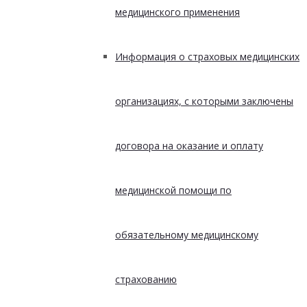
медицинского применения
Информация о страховых медицинских
организациях, с которыми заключены
договора на оказание и оплату
медицинской помощи по
обязательному медицинскому
страхованию