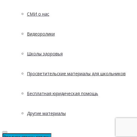
СМИ о нас
Видеоролики
Школы здоровья
Просветительские материалы для школьников
Бесплатная юридическая помощь
Другие материалы