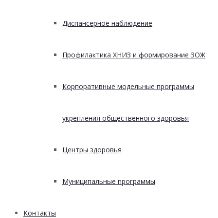
Диспансерное наблюдение
Профилактика ХНИЗ и формирование ЗОЖ
Корпоративные модельные программы
укрепления общественного здоровья
Центры здоровья
Муниципальные программы
Контакты