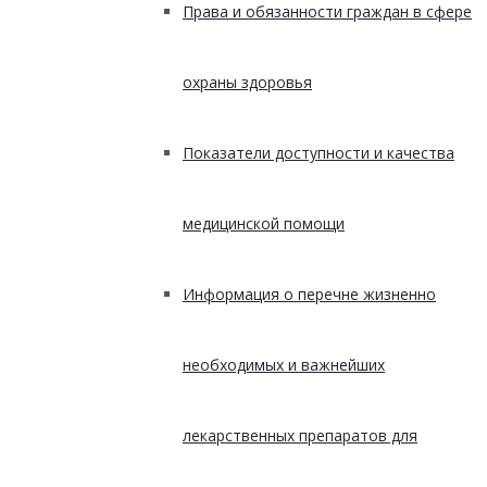
Права и обязанности граждан в сфере
охраны здоровья
Показатели доступности и качества
медицинской помощи
Информация о перечне жизненно
необходимых и важнейших
лекарственных препаратов для