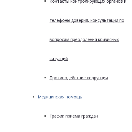
Контакты контролирующих органов и
телефоны доверия, консультации по
вопросам преодоления кризисных
ситуаций
Противодействие коррупции
Медицинская помощь
График приема граждан