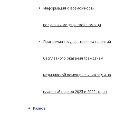
Информация о возможности
получения медицинской помощи
Программа государственных гарантий
бесплатного оказания гражданам
медицинской помощи на 2024 год и на
плановый период 2025 и 2026 годов
Разное