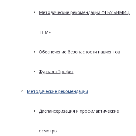
Методические рекомендации ФГБУ «НМИЦ
ТПМ»
Обеспечение безопасности пациентов
Журнал «Профи»
Методические рекомендации
Диспансеризация и профилактические
осмотры