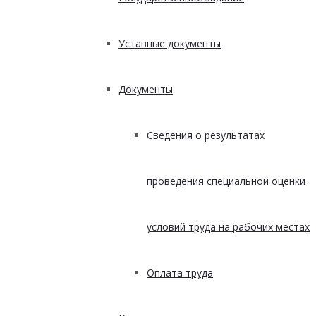
Уставные документы
Документы
Сведения о результатах
проведения специальной оценки
условий труда на рабочих местах
Оплата труда