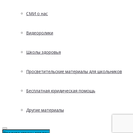
СМИ о нас
Видеоролики
Школы здоровья
Просветительские материалы для школьников
Бесплатная юридическая помощь
Другие материалы