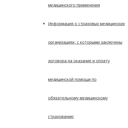
медицинского применения
Информация о страховых медицинских
организациях, с которыми заключены
договора на оказание и оплату
медицинской помощи по
обязательному медицинскому
страхованию