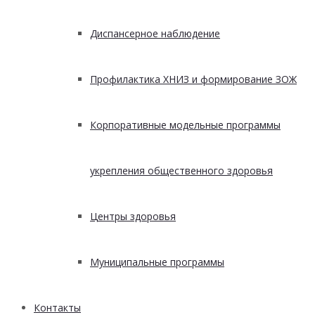
Диспансерное наблюдение
Профилактика ХНИЗ и формирование ЗОЖ
Корпоративные модельные программы
укрепления общественного здоровья
Центры здоровья
Муниципальные программы
Контакты