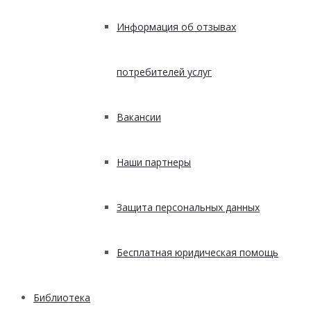
Информация об отзывах
потребителей услуг
Вакансии
Наши партнеры
Защита персональных данных
Бесплатная юридическая помощь
Библиотека