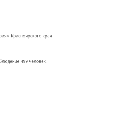
риям Красноярского края
блюдение 499 человек.