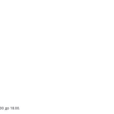
0 до 18.00.