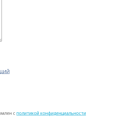
АЦИЙ
омлен с
политикой конфиденциальности