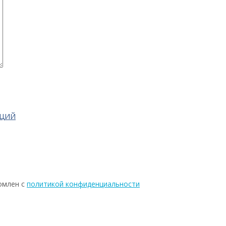
АЦИЙ
омлен с
политикой конфиденциальности