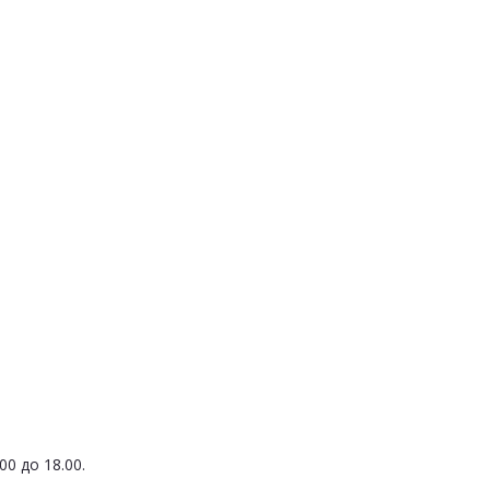
0 до 18.00.