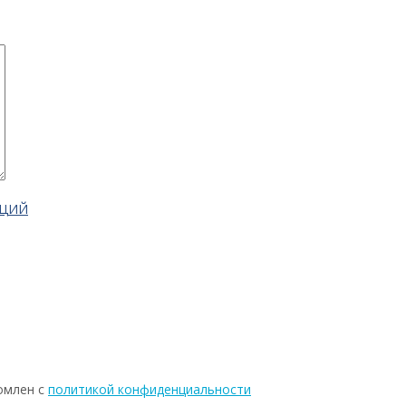
АЦИЙ
омлен с
политикой конфиденциальности