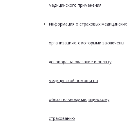
медицинского применения
Информация о страховых медицинских
организациях, с которыми заключены
договора на оказание и оплату
медицинской помощи по
обязательному медицинскому
страхованию