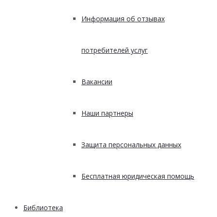
Информация об отзывах
потребителей услуг
Вакансии
Наши партнеры
Защита персональных данных
Бесплатная юридическая помощь
Библиотека