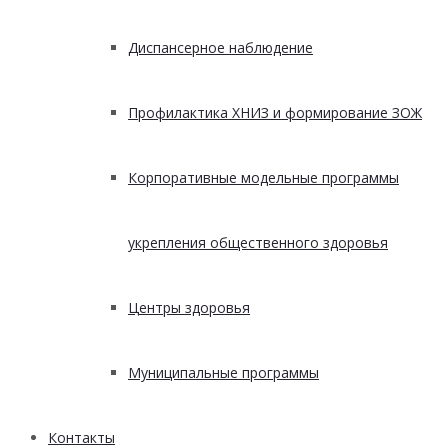
Диспансерное наблюдение
Профилактика ХНИЗ и формирование ЗОЖ
Корпоративные модельные программы
укрепления общественного здоровья
Центры здоровья
Муниципальные программы
Контакты