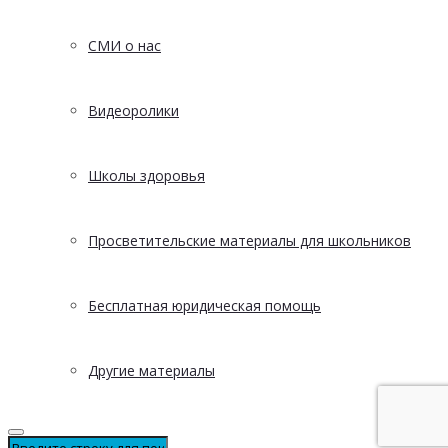
СМИ о нас
Видеоролики
Школы здоровья
Просветительские материалы для школьников
Бесплатная юридическая помощь
Другие материалы