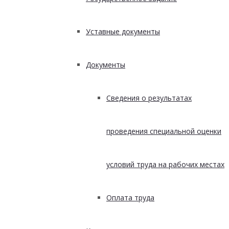
Уставные документы
Документы
Сведения о результатах
проведения специальной оценки
условий труда на рабочих местах
Оплата труда