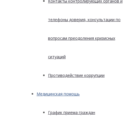
Контакты контролирующих органов и
телефоны доверия, консультации по
вопросам преодоления кризисных
ситуаций
Противодействие коррупции
Медицинская помощь
График приема граждан