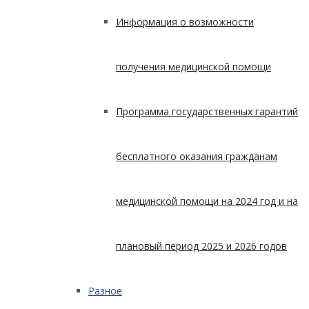
Информация о возможности
получения медицинской помощи
Программа государственных гарантий
бесплатного оказания гражданам
медицинской помощи на 2024 год и на
плановый период 2025 и 2026 годов
Разное