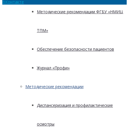
ВКонтакте
Методические рекомендации ФГБУ «НМИЦ
ТПМ»
Обеспечение безопасности пациентов
Журнал «Профи»
Методические рекомендации
Диспансеризация и профилактические
осмотры