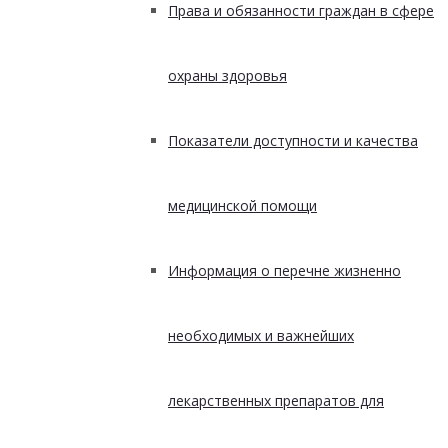
Права и обязанности граждан в сфере
охраны здоровья
Показатели доступности и качества
медицинской помощи
Информация о перечне жизненно
необходимых и важнейших
лекарственных препаратов для