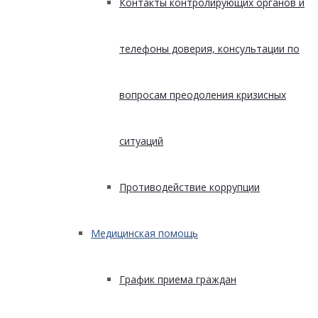
Контакты контролирующих органов и
телефоны доверия, консультации по
вопросам преодоления кризисных
ситуаций
Противодействие коррупции
Медицинская помощь
График приема граждан