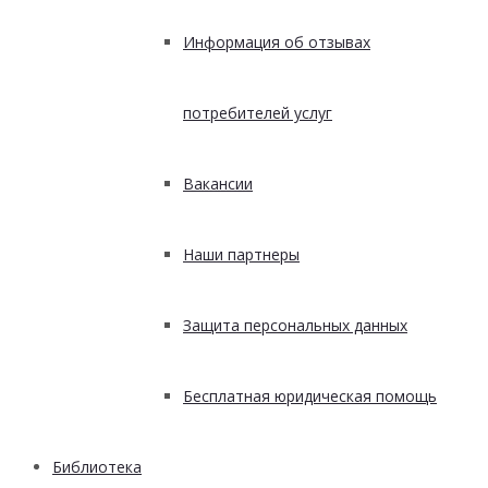
Информация об отзывах
потребителей услуг
Вакансии
Наши партнеры
Защита персональных данных
Бесплатная юридическая помощь
Библиотека