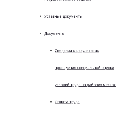
Уставные документы
Документы
Сведения о результатах
проведения специальной оценки
условий труда на рабочих местах
Оплата труда