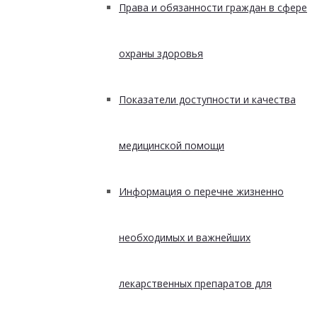
Права и обязанности граждан в сфере
охраны здоровья
Показатели доступности и качества
медицинской помощи
Информация о перечне жизненно
необходимых и важнейших
лекарственных препаратов для