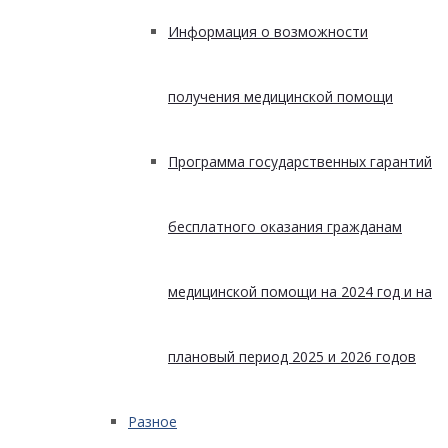
Информация о возможности
получения медицинской помощи
Программа государственных гарантий
бесплатного оказания гражданам
медицинской помощи на 2024 год и на
плановый период 2025 и 2026 годов
Разное