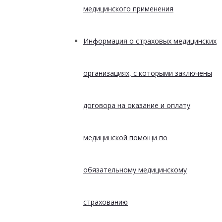
медицинского применения
Информация о страховых медицинских
организациях, с которыми заключены
договора на оказание и оплату
медицинской помощи по
обязательному медицинскому
страхованию