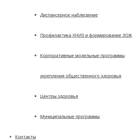
Диспансерное наблюдение
Профилактика ХНИЗ и формирование ЗОЖ
Корпоративные модельные программы
укрепления общественного здоровья
Центры здоровья
Муниципальные программы
Контакты