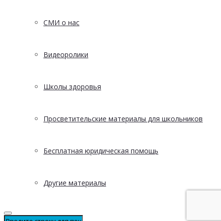
СМИ о нас
Видеоролики
Школы здоровья
Просветительские материалы для школьников
Бесплатная юридическая помощь
Другие материалы