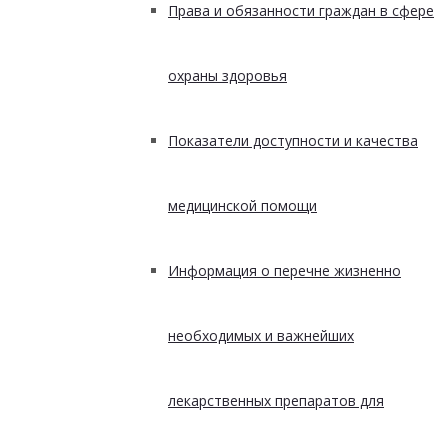
Права и обязанности граждан в сфере
охраны здоровья
Показатели доступности и качества
медицинской помощи
Информация о перечне жизненно
необходимых и важнейших
лекарственных препаратов для