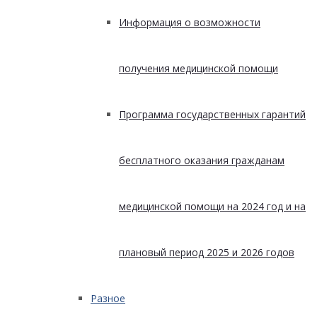
Информация о возможности
получения медицинской помощи
Программа государственных гарантий
бесплатного оказания гражданам
медицинской помощи на 2024 год и на
плановый период 2025 и 2026 годов
Разное