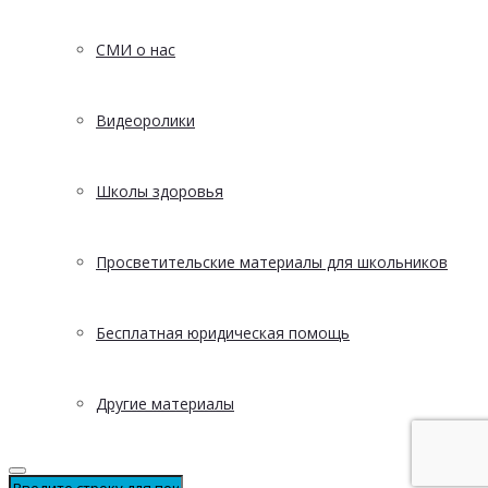
СМИ о нас
Видеоролики
Школы здоровья
Просветительские материалы для школьников
Бесплатная юридическая помощь
Другие материалы