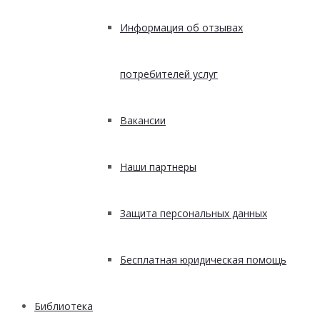
Информация об отзывах
потребителей услуг
Вакансии
Наши партнеры
Защита персональных данных
Бесплатная юридическая помощь
Библиотека