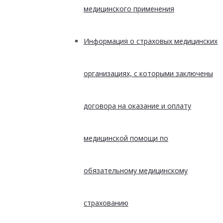
медицинского применения
Информация о страховых медицинских
организациях, с которыми заключены
договора на оказание и оплату
медицинской помощи по
обязательному медицинскому
страхованию