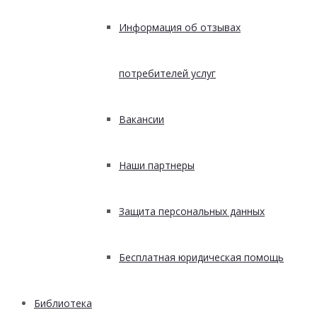
Информация об отзывах
потребителей услуг
Вакансии
Наши партнеры
Защита персональных данных
Бесплатная юридическая помощь
Библиотека