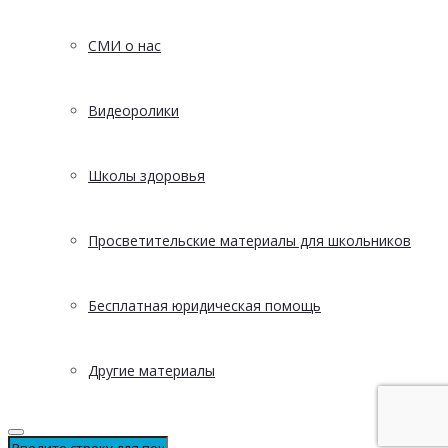
СМИ о нас
Видеоролики
Школы здоровья
Просветительские материалы для школьников
Бесплатная юридическая помощь
Другие материалы