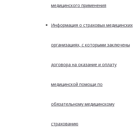
медицинского применения
Информация о страховых медицинских
организациях, с которыми заключены
договора на оказание и оплату
медицинской помощи по
обязательному медицинскому
страхованию