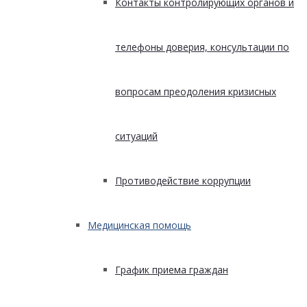
Контакты контролирующих органов и
телефоны доверия, консультации по
вопросам преодоления кризисных
ситуаций
Противодействие коррупции
Медицинская помощь
График приема граждан