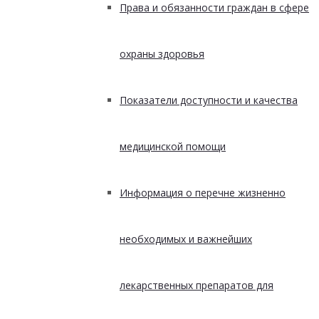
Права и обязанности граждан в сфере
охраны здоровья
Показатели доступности и качества
медицинской помощи
Информация о перечне жизненно
необходимых и важнейших
лекарственных препаратов для