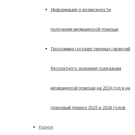
Информация о возможности
получения медицинской помощи
Программа государственных гарантий
бесплатного оказания гражданам
медицинской помощи на 2024 год и на
плановый период 2025 и 2026 годов
Разное