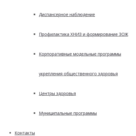
Диспансерное наблюдение
Профилактика ХНИЗ и формирование ЗОЖ
Корпоративные модельные программы
укрепления общественного здоровья
Центры здоровья
Муниципальные программы
Контакты