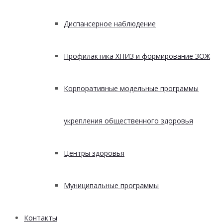
Диспансерное наблюдение
Профилактика ХНИЗ и формирование ЗОЖ
Корпоративные модельные программы
укрепления общественного здоровья
Центры здоровья
Муниципальные программы
Контакты