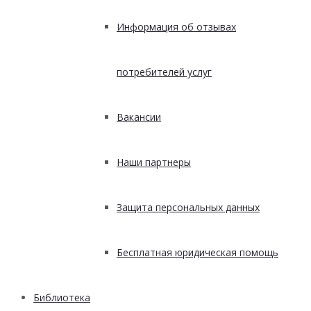
Информация об отзывах
потребителей услуг
Вакансии
Наши партнеры
Защита персональных данных
Бесплатная юридическая помощь
Библиотека