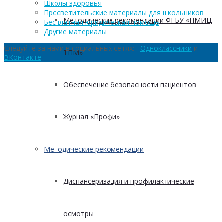
Школы здоровья
Просветительские материалы для школьников
Методические рекомендации ФГБУ «НМИЦ
Бесплатная юридическая помощь
Другие материалы
Следуйте за нами в социальных сетях:
Одноклассники
и
ТПМ»
ВКонтакте
Обеспечение безопасности пациентов
Журнал «Профи»
Методические рекомендации
Диспансеризация и профилактические
осмотры