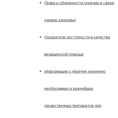
Права и обязанности граждан в сфере
охраны здоровья
Показатели доступности и качества
медицинской помощи
Информация о перечне жизненно
необходимых и важнейших
лекарственных препаратов для