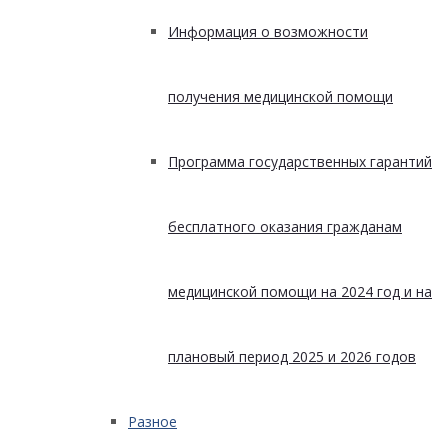
Информация о возможности
получения медицинской помощи
Программа государственных гарантий
бесплатного оказания гражданам
медицинской помощи на 2024 год и на
плановый период 2025 и 2026 годов
Разное