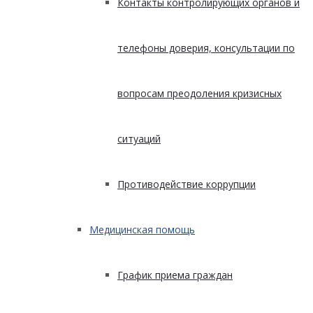
Контакты контролирующих органов и
телефоны доверия, консультации по
вопросам преодоления кризисных
ситуаций
Противодействие коррупции
Медицинская помощь
График приема граждан