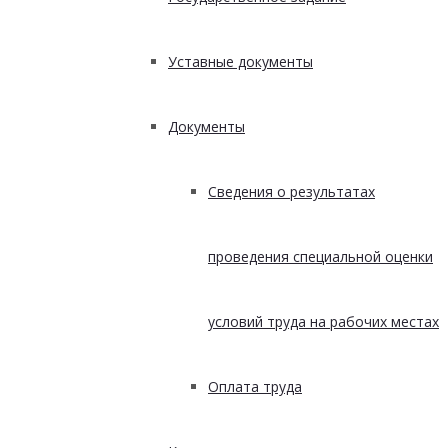
Уставные документы
Документы
Сведения о результатах
проведения специальной оценки
условий труда на рабочих местах
Оплата труда