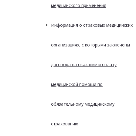
медицинского применения
Информация о страховых медицинских
организациях, с которыми заключены
договора на оказание и оплату
медицинской помощи по
обязательному медицинскому
страхованию