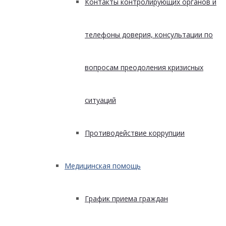
Контакты контролирующих органов и
телефоны доверия, консультации по
вопросам преодоления кризисных
ситуаций
Противодействие коррупции
Медицинская помощь
График приема граждан