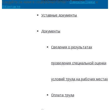
Следуйте за нами в социальных сетях:
Одноклассники
и
ВКонтакте
Уставные документы
Документы
Сведения о результатах
проведения специальной оценки
условий труда на рабочих местах
Оплата труда