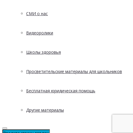
СМИ о нас
Видеоролики
Школы здоровья
Просветительские материалы для школьников
Бесплатная юридическая помощь
Другие материалы