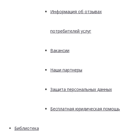
Информация об отзывах
потребителей услуг
Вакансии
Наши партнеры
Защита персональных данных
Бесплатная юридическая помощь
Библиотека