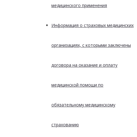
медицинского применения
Информация о страховых медицинских
организациях, с которыми заключены
договора на оказание и оплату
медицинской помощи по
обязательному медицинскому
страхованию