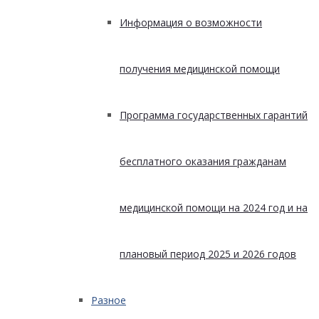
Информация о возможности
получения медицинской помощи
Программа государственных гарантий
бесплатного оказания гражданам
медицинской помощи на 2024 год и на
плановый период 2025 и 2026 годов
Разное