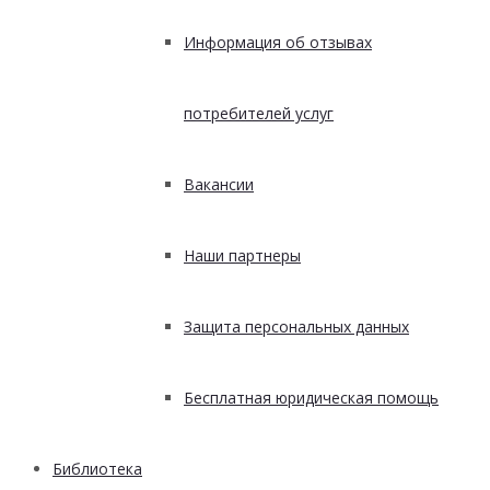
Информация об отзывах
потребителей услуг
Вакансии
Наши партнеры
Защита персональных данных
Бесплатная юридическая помощь
Библиотека