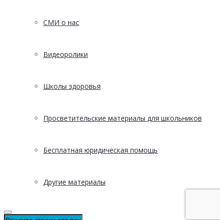
СМИ о нас
Видеоролики
Школы здоровья
Просветительские материалы для школьников
Бесплатная юридическая помощь
Другие материалы