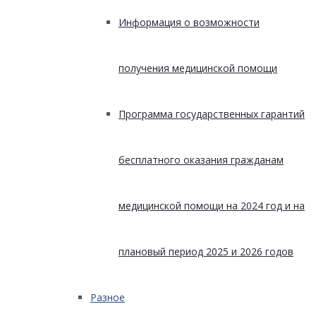
Информация о возможности
получения медицинской помощи
Программа государственных гарантий
бесплатного оказания гражданам
медицинской помощи на 2024 год и на
плановый период 2025 и 2026 годов
Разное