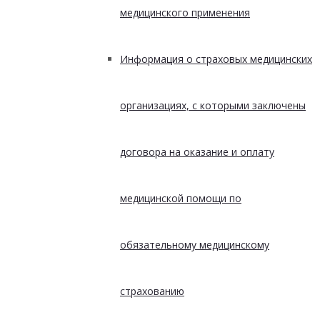
медицинского применения
Информация о страховых медицинских
организациях, с которыми заключены
договора на оказание и оплату
медицинской помощи по
обязательному медицинскому
страхованию