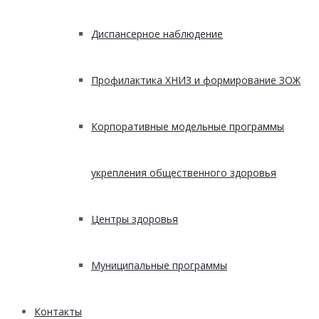
Диспансерное наблюдение
Профилактика ХНИЗ и формирование ЗОЖ
Корпоративные модельные программы
укрепления общественного здоровья
Центры здоровья
Муниципальные программы
Контакты