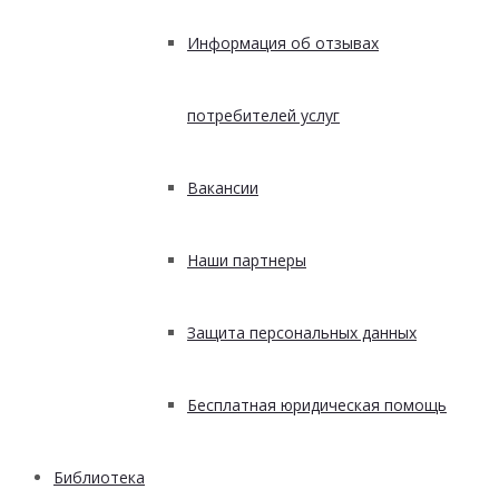
Информация об отзывах
потребителей услуг
Вакансии
Наши партнеры
Защита персональных данных
Бесплатная юридическая помощь
Библиотека