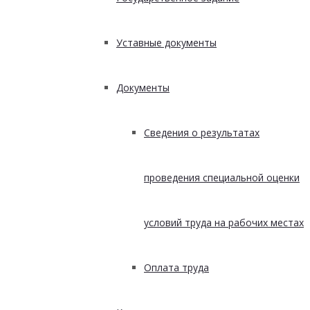
Уставные документы
Документы
Сведения о результатах
проведения специальной оценки
условий труда на рабочих местах
Оплата труда