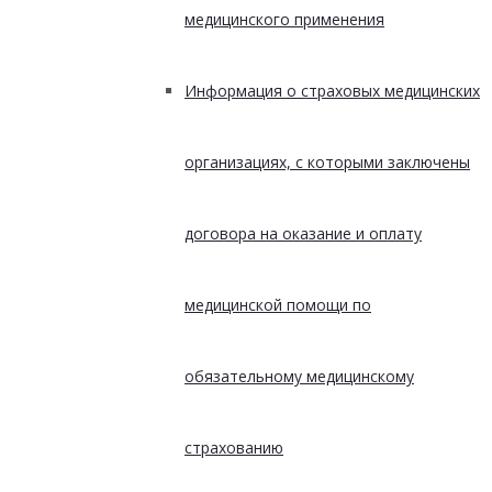
медицинского применения
Информация о страховых медицинских
организациях, с которыми заключены
договора на оказание и оплату
медицинской помощи по
обязательному медицинскому
страхованию