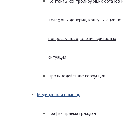
Контакты контролирующих органов и
телефоны доверия, консультации по
вопросам преодоления кризисных
ситуаций
Противодействие коррупции
Медицинская помощь
График приема граждан