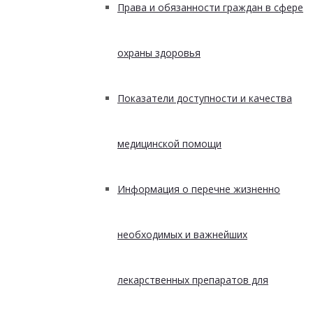
Права и обязанности граждан в сфере
охраны здоровья
Показатели доступности и качества
медицинской помощи
Информация о перечне жизненно
необходимых и важнейших
лекарственных препаратов для