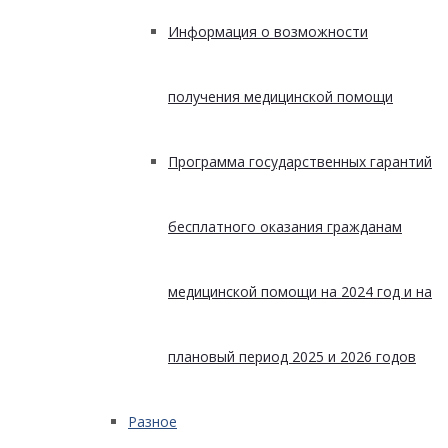
Информация о возможности
получения медицинской помощи
Программа государственных гарантий
бесплатного оказания гражданам
медицинской помощи на 2024 год и на
плановый период 2025 и 2026 годов
Разное