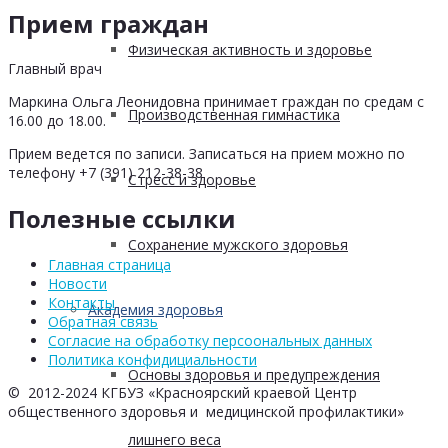
Прием граждан
Физическая активность и здоровье
Главный врач
Маркина Ольга Леонидовна принимает граждан по средам с
Производственная гимнастика
16.00 до 18.00.
Прием ведется по записи. Записаться на прием можно по
телефону +7 (391) 212-38-38
Стресс и здоровье
Полезные ссылки
Сохранение мужского здоровья
Главная страница
Новости
Контакты
Академия здоровья
Обратная связь
Согласие на обработку персоональных данных
Политика конфидициальности
Основы здоровья и предупреждения
© 2012-2024 КГБУЗ «Красноярский краевой Центр
общественного здоровья и медицинской профилактики»
лишнего веса