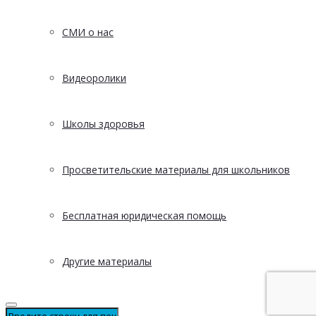
СМИ о нас
Видеоролики
Школы здоровья
Просветительские материалы для школьников
Бесплатная юридическая помощь
Другие материалы