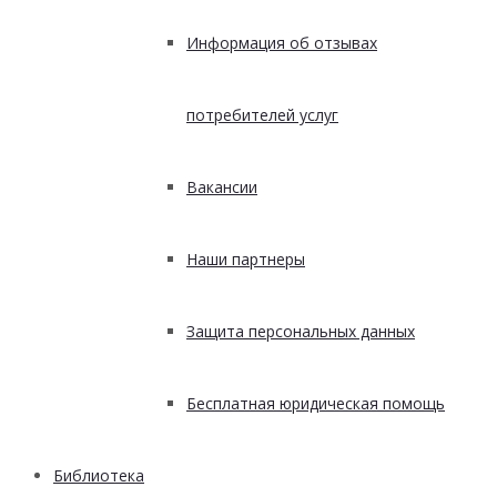
Информация об отзывах
потребителей услуг
Вакансии
Наши партнеры
Защита персональных данных
Бесплатная юридическая помощь
Библиотека