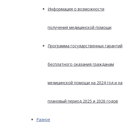
Информация о возможности
получения медицинской помощи
Программа государственных гарантий
бесплатного оказания гражданам
медицинской помощи на 2024 год и на
плановый период 2025 и 2026 годов
Разное