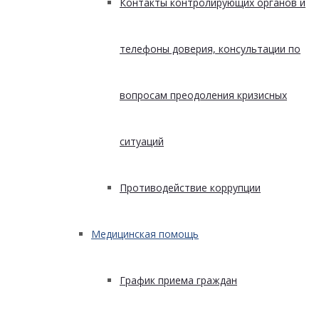
Контакты контролирующих органов и
телефоны доверия, консультации по
вопросам преодоления кризисных
ситуаций
Противодействие коррупции
Медицинская помощь
График приема граждан