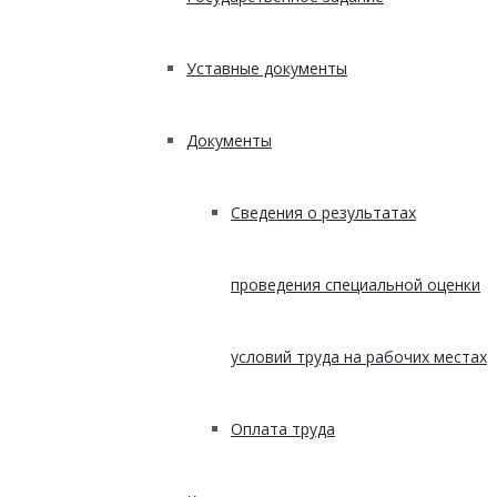
Уставные документы
Документы
Сведения о результатах
проведения специальной оценки
условий труда на рабочих местах
Оплата труда