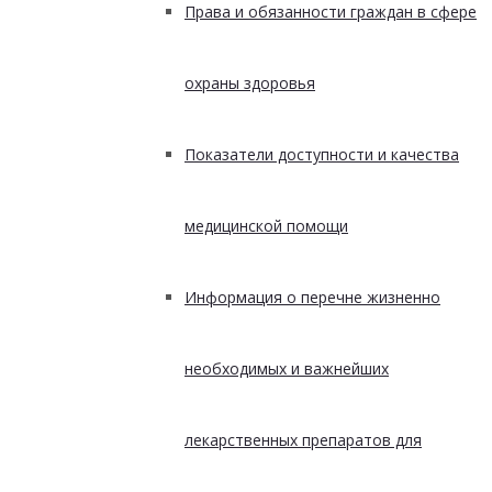
Права и обязанности граждан в сфере
охраны здоровья
Показатели доступности и качества
медицинской помощи
Информация о перечне жизненно
необходимых и важнейших
лекарственных препаратов для