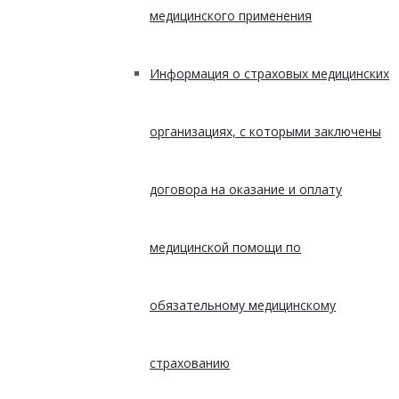
медицинского применения
Информация о страховых медицинских
организациях, с которыми заключены
договора на оказание и оплату
медицинской помощи по
обязательному медицинскому
страхованию