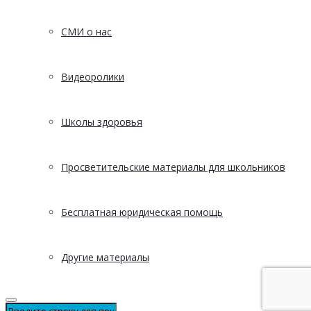
СМИ о нас
Видеоролики
Школы здоровья
Просветительские материалы для школьников
Бесплатная юридическая помощь
Другие материалы