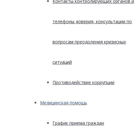
Контакты контролирующих органов и
телефоны доверия, консультации по
вопросам преодоления кризисных
ситуаций
Противодействие коррупции
Медицинская помощь
График приема граждан