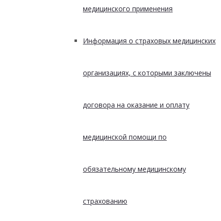
медицинского применения
Информация о страховых медицинских
организациях, с которыми заключены
договора на оказание и оплату
медицинской помощи по
обязательному медицинскому
страхованию