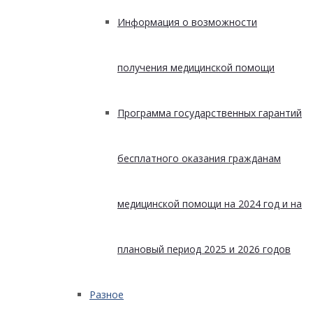
Информация о возможности
получения медицинской помощи
Программа государственных гарантий
бесплатного оказания гражданам
медицинской помощи на 2024 год и на
плановый период 2025 и 2026 годов
Разное