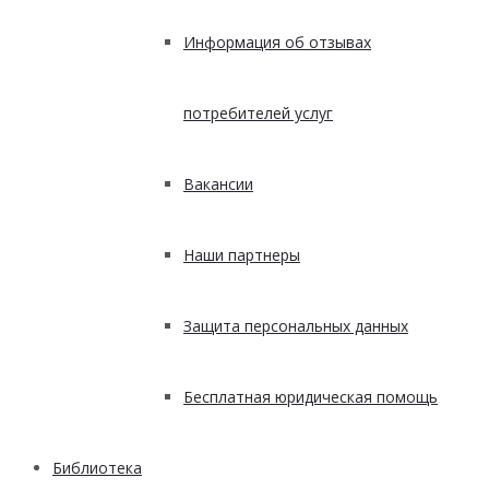
Информация об отзывах
потребителей услуг
Вакансии
Наши партнеры
Защита персональных данных
Бесплатная юридическая помощь
Библиотека