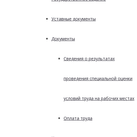
Уставные документы
Документы
Сведения о результатах
проведения специальной оценки
условий труда на рабочих местах
Оплата труда