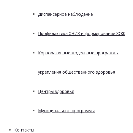
Диспансерное наблюдение
Профилактика ХНИЗ и формирование ЗОЖ
Корпоративные модельные программы
укрепления общественного здоровья
Центры здоровья
Муниципальные программы
Контакты