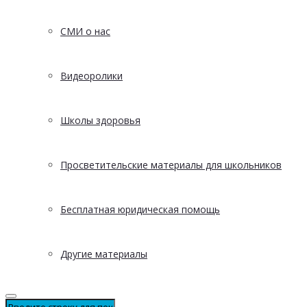
СМИ о нас
Видеоролики
Школы здоровья
Просветительские материалы для школьников
Бесплатная юридическая помощь
Другие материалы