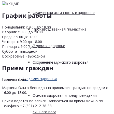
Физическая активность и здоровье
График работы
Понедельник с 9.00 до 18.00
Производственная гимнастика
Вторник с 9.00 до 18.00
Среда с 9.00 до 18.00
Четверг с 9.00 до 18.00
Стресс и здоровье
Пятница с 9.00 до 17.00
Суббота - выходной
Воскресенье - выходной
Сохранение мужского здоровья
Прием граждан
Академия здоровья
Главный врач
Маркина Ольга Леонидовна принимает граждан по средам с
16.00 до 18.00.
Основы здоровья и предупреждения
Прием ведется по записи. Записаться на прием можно по
телефону +7 (391) 212-38-38
лишнего веса