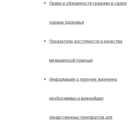
Права и обязанности граждан в сфере
охраны здоровья
Показатели доступности и качества
медицинской помощи
Информация о перечне жизненно
необходимых и важнейших
лекарственных препаратов для