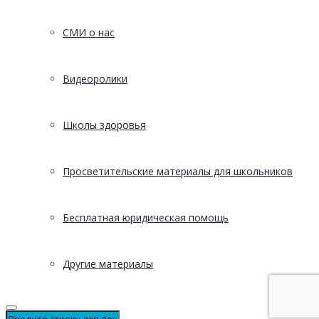
СМИ о нас
Видеоролики
Школы здоровья
Просветительские материалы для школьников
Бесплатная юридическая помощь
Другие материалы