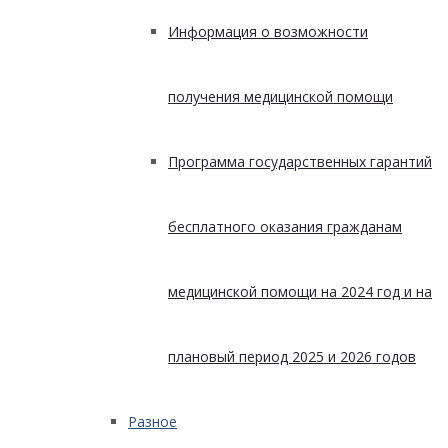
Информация о возможности
получения медицинской помощи
Программа государственных гарантий
бесплатного оказания гражданам
медицинской помощи на 2024 год и на
плановый период 2025 и 2026 годов
Разное