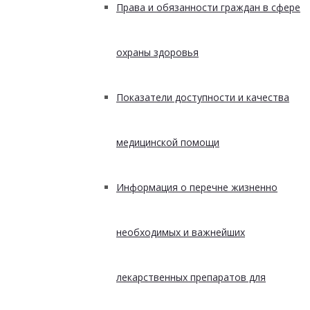
Права и обязанности граждан в сфере
охраны здоровья
Показатели доступности и качества
медицинской помощи
Информация о перечне жизненно
необходимых и важнейших
лекарственных препаратов для