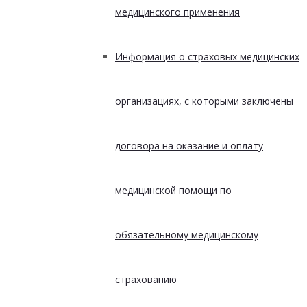
медицинского применения
Информация о страховых медицинских
организациях, с которыми заключены
договора на оказание и оплату
медицинской помощи по
обязательному медицинскому
страхованию