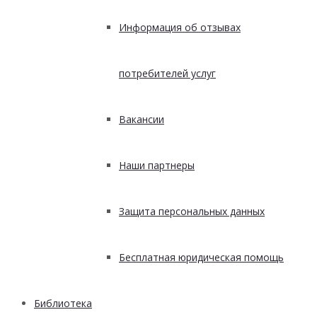
Информация об отзывах
потребителей услуг
Вакансии
Наши партнеры
Защита персональных данных
Бесплатная юридическая помощь
Библиотека