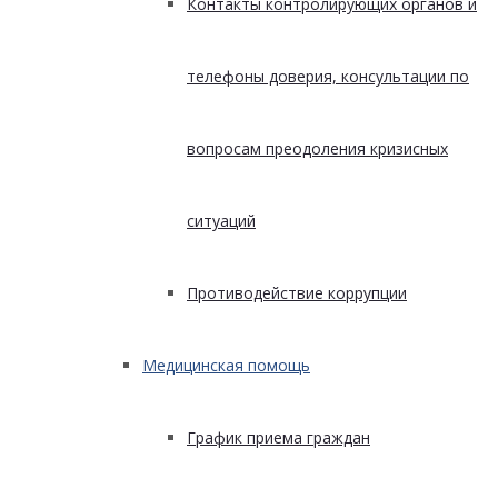
Контакты контролирующих органов и
телефоны доверия, консультации по
вопросам преодоления кризисных
ситуаций
Противодействие коррупции
Медицинская помощь
График приема граждан