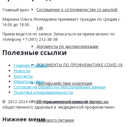
Соглашение о сотрудничестве со школой
Главный врач
Маркина Ольга Леонидовна принимает граждан по средам с
16.00 до 18.00.
149
Прием ведется по записи. Записаться на прием можно по
телефону +7 (391) 212-38-38
Документы по диспансеризации
Полезные ссылки
ДОКУМЕНТЫ ПО ПРОФИЛАКТИКЕ COVID-19
Главная страница
Новости
Контакты
Обратная связь
Противодействие коррупции
Согласие на обработку персоональных данных
Политика конфидициальности
Обучающие программы по вопросам
© 2012-2024 КГБУЗ «Красноярский краевой Центр
общественного здоровья и медицинской профилактики»
Нижнее меню
здорового питания