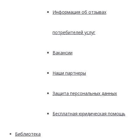
Информация об отзывах
потребителей услуг
Вакансии
Наши партнеры
Защита персональных данных
Бесплатная юридическая помощь
Библиотека