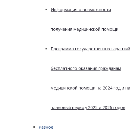
Информация о возможности
получения медицинской помощи
Программа государственных гарантий
бесплатного оказания гражданам
медицинской помощи на 2024 год и на
плановый период 2025 и 2026 годов
Разное