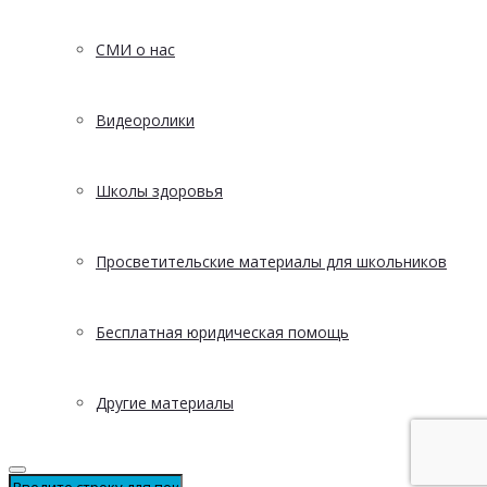
СМИ о нас
Видеоролики
Школы здоровья
Просветительские материалы для школьников
Бесплатная юридическая помощь
Другие материалы