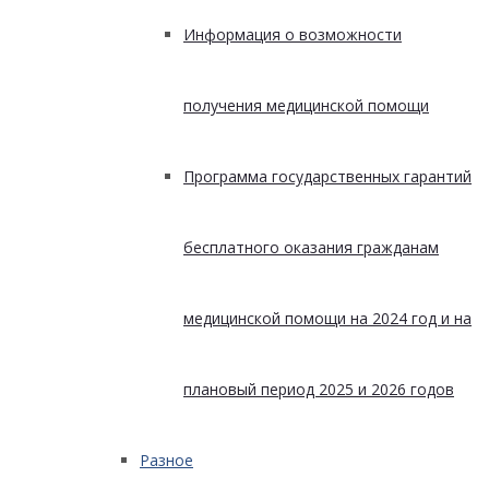
Информация о возможности
получения медицинской помощи
Программа государственных гарантий
бесплатного оказания гражданам
медицинской помощи на 2024 год и на
плановый период 2025 и 2026 годов
Разное