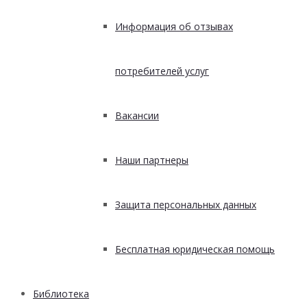
Информация об отзывах
потребителей услуг
Вакансии
Наши партнеры
Защита персональных данных
Бесплатная юридическая помощь
Библиотека