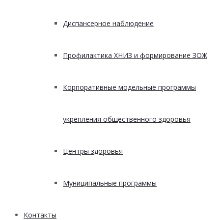
Диспансерное наблюдение
Профилактика ХНИЗ и формирование ЗОЖ
Корпоративные модельные программы
укрепления общественного здоровья
Центры здоровья
Муниципальные программы
Контакты