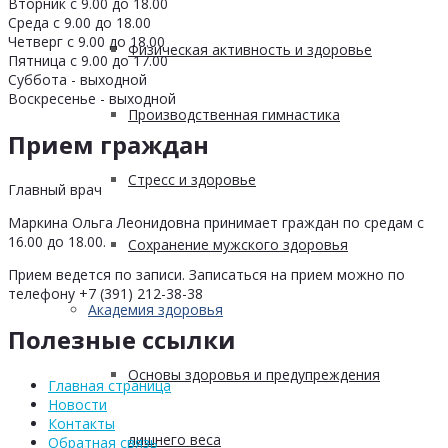
Вторник с 9.00 до 18.00
Среда с 9.00 до 18.00
Четверг с 9.00 до 18.00
Физическая активность и здоровье
Пятница с 9.00 до 17.00
Суббота - выходной
Воскресенье - выходной
Производственная гимнастика
Прием граждан
Стресс и здоровье
Главный врач
Маркина Ольга Леонидовна принимает граждан по средам с
16.00 до 18.00.
Сохранение мужского здоровья
Прием ведется по записи. Записаться на прием можно по
телефону +7 (391) 212-38-38
Академия здоровья
Полезные ссылки
Основы здоровья и предупреждения
Главная страница
Новости
Контакты
лишнего веса
Обратная связь