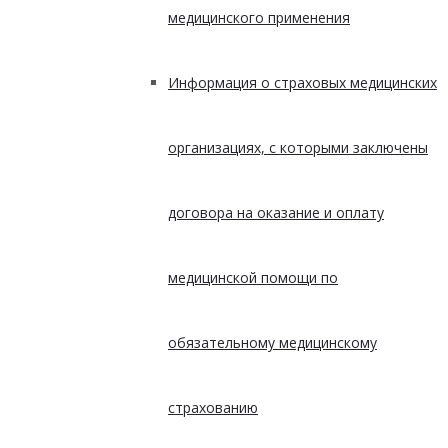
медицинского применения
Информация о страховых медицинских
организациях, с которыми заключены
договора на оказание и оплату
медицинской помощи по
обязательному медицинскому
страхованию