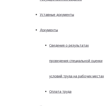
Уставные документы
Документы
Сведения о результатах
проведения специальной оценки
условий труда на рабочих местах
Оплата труда