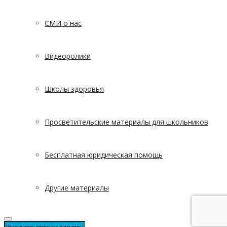
СМИ о нас
Видеоролики
Школы здоровья
Просветительские материалы для школьников
Бесплатная юридическая помощь
Другие материалы