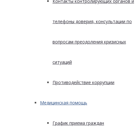
Контакты контролирующих органов и
телефоны доверия, консультации по
вопросам преодоления кризисных
ситуаций
Противодействие коррупции
Медицинская помощь
График приема граждан