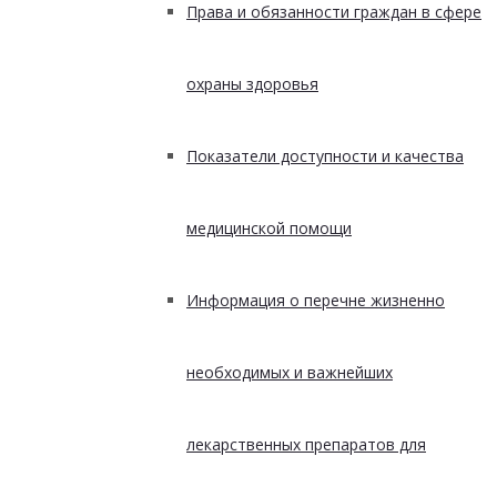
Права и обязанности граждан в сфере
охраны здоровья
Показатели доступности и качества
медицинской помощи
Информация о перечне жизненно
необходимых и важнейших
лекарственных препаратов для