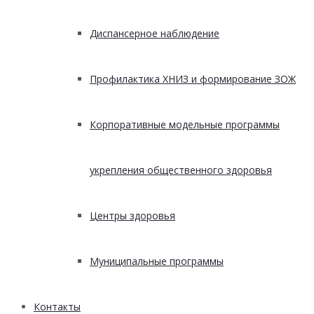
Диспансерное наблюдение
Профилактика ХНИЗ и формирование ЗОЖ
Корпоративные модельные программы
укрепления общественного здоровья
Центры здоровья
Муниципальные программы
Контакты