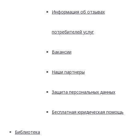
Информация об отзывах
потребителей услуг
Вакансии
Наши партнеры
Защита персональных данных
Бесплатная юридическая помощь
Библиотека