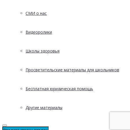
СМИ о нас
Видеоролики
Школы здоровья
Просветительские материалы для школьников
Бесплатная юридическая помощь
Другие материалы