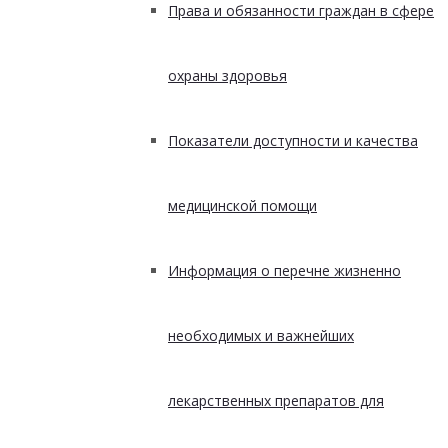
Права и обязанности граждан в сфере
охраны здоровья
Показатели доступности и качества
медицинской помощи
Информация о перечне жизненно
необходимых и важнейших
лекарственных препаратов для