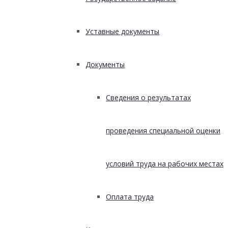
Уставные документы
Документы
Сведения о результатах
проведения специальной оценки
условий труда на рабочих местах
Оплата труда