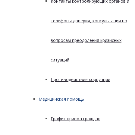
Контакты контролирующих органов и
телефоны доверия, консультации по
вопросам преодоления кризисных
ситуаций
Противодействие коррупции
Медицинская помощь
График приема граждан