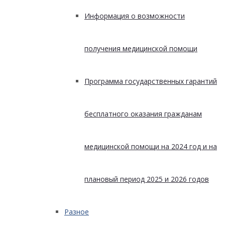
Информация о возможности
получения медицинской помощи
Программа государственных гарантий
бесплатного оказания гражданам
медицинской помощи на 2024 год и на
плановый период 2025 и 2026 годов
Разное