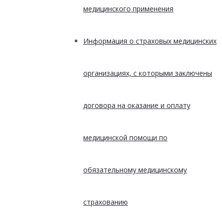
медицинского применения
Информация о страховых медицинских
организациях, с которыми заключены
договора на оказание и оплату
медицинской помощи по
обязательному медицинскому
страхованию