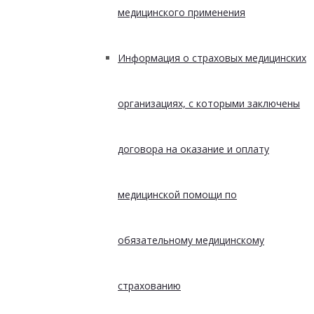
медицинского применения
Информация о страховых медицинских
организациях, с которыми заключены
договора на оказание и оплату
медицинской помощи по
обязательному медицинскому
страхованию