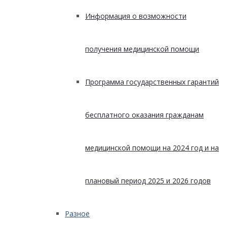
Информация о возможности
получения медицинской помощи
Программа государственных гарантий
бесплатного оказания гражданам
медицинской помощи на 2024 год и на
плановый период 2025 и 2026 годов
Разное