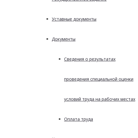
Уставные документы
Документы
Сведения о результатах
проведения специальной оценки
условий труда на рабочих местах
Оплата труда