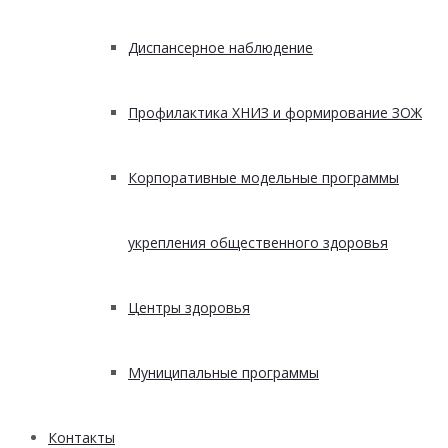
Диспансерное наблюдение
Профилактика ХНИЗ и формирование ЗОЖ
Корпоративные модельные программы
укрепления общественного здоровья
Центры здоровья
Муниципальные программы
Контакты