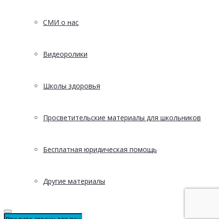
СМИ о нас
Видеоролики
Школы здоровья
Просветительские материалы для школьников
Бесплатная юридическая помощь
Другие материалы