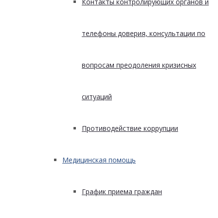
Контакты контролирующих органов и
телефоны доверия, консультации по
вопросам преодоления кризисных
ситуаций
Противодействие коррупции
Медицинская помощь
График приема граждан