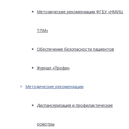
Методические рекомендации ФГБУ «НМИЦ
ТПМ»
Обеспечение безопасности пациентов
Журнал «Профи»
Методические рекомендации
Диспансеризация и профилактические
осмотры