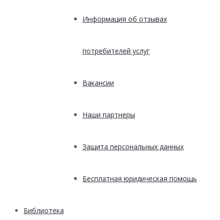
Информация об отзывах
потребителей услуг
Вакансии
Наши партнеры
Защита персональных данных
Бесплатная юридическая помощь
Библиотека