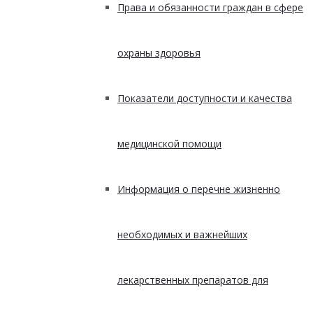
Права и обязанности граждан в сфере
охраны здоровья
Показатели доступности и качества
медицинской помощи
Информация о перечне жизненно
необходимых и важнейших
лекарственных препаратов для