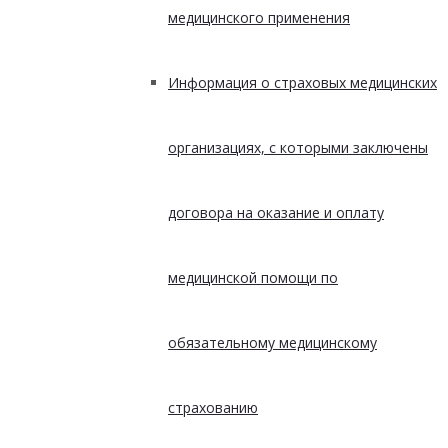
медицинского применения
Информация о страховых медицинских
организациях, с которыми заключены
договора на оказание и оплату
медицинской помощи по
обязательному медицинскому
страхованию