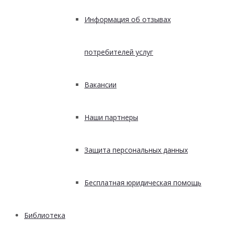
Информация об отзывах
потребителей услуг
Вакансии
Наши партнеры
Защита персональных данных
Бесплатная юридическая помощь
Библиотека