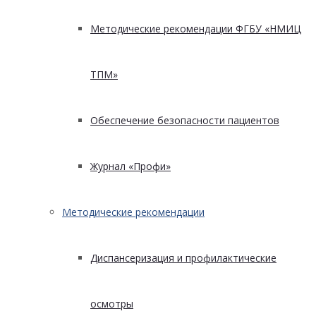
Методические рекомендации ФГБУ «НМИЦ
ТПМ»
Обеспечение безопасности пациентов
Журнал «Профи»
Методические рекомендации
Диспансеризация и профилактические
осмотры