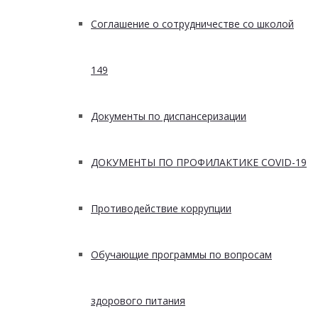
Соглашение о сотрудничестве со школой
149
Документы по диспансеризации
ДОКУМЕНТЫ ПО ПРОФИЛАКТИКЕ COVID-19
Противодействие коррупции
Обучающие программы по вопросам
здорового питания