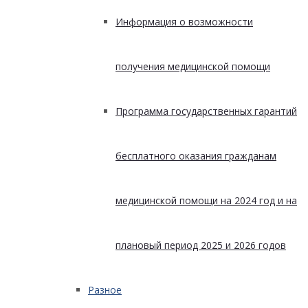
Информация о возможности
получения медицинской помощи
Программа государственных гарантий
бесплатного оказания гражданам
медицинской помощи на 2024 год и на
плановый период 2025 и 2026 годов
Разное