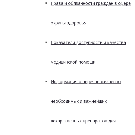
Права и обязанности граждан в сфере
охраны здоровья
Показатели доступности и качества
медицинской помощи
Информация о перечне жизненно
необходимых и важнейших
лекарственных препаратов для