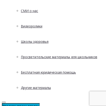
СМИ о нас
Видеоролики
Школы здоровья
Просветительские материалы для школьников
Бесплатная юридическая помощь
Другие материалы