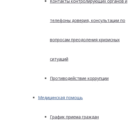
Контакты контролирующих органов и
телефоны доверия, консультации по
вопросам преодоления кризисных
ситуаций
Противодействие коррупции
Медицинская помощь
График приема граждан