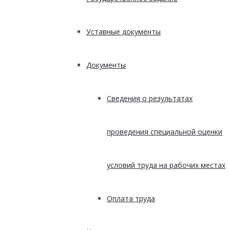
Уставные документы
Документы
Сведения о результатах
проведения специальной оценки
условий труда на рабочих местах
Оплата труда