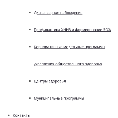
Диспансерное наблюдение
Профилактика ХНИЗ и формирование ЗОЖ
Корпоративные модельные программы
укрепления общественного здоровья
Центры здоровья
Муниципальные программы
Контакты