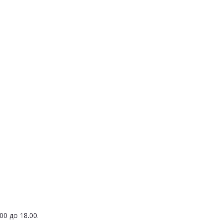
0 до 18.00.