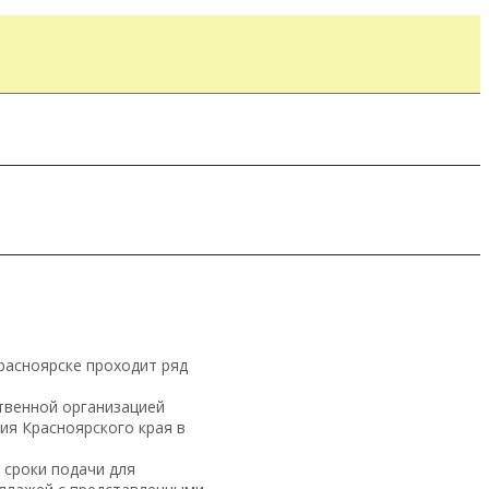
расноярске проходит ряд
твенной организацией
ия Красноярского края в
 сроки подачи для