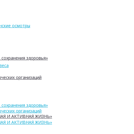
нские осмотры
 сохранения здоровья»
веса
ческих организаций
 сохранения здоровья»
ческих организаций
АЯ И АКТИВНАЯ ЖИЗНЬ»
АЯ И АКТИВНАЯ ЖИЗНЬ»