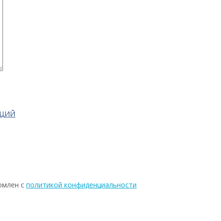
АЦИЙ
омлен с
политикой конфиденциальности