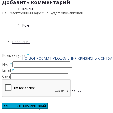
Добавить комментарий
Кейсы
Ваш электронный адрес не будет опубликован.
Контактная информация
Населению
Комментарий
*
ПО ВОПРОСАМ ПРЕОДОЛЕНИЯ КРИЗИСНЫХ СИТУ
Имя
*
Email
*
Профилактика
Сайт
Инфекционных заболеваний
Инсульта