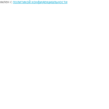
омлен с
политикой конфиденциальности