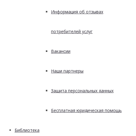
Информация об отзывах
потребителей услуг
Вакансии
Наши партнеры
Защита персональных данных
Бесплатная юридическая помощь
Библиотека