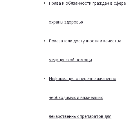
Права и обязанности граждан в сфере
охраны здоровья
Показатели доступности и качества
медицинской помощи
Информация о перечне жизненно
необходимых и важнейших
лекарственных препаратов для