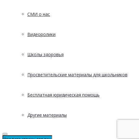
СМИ о нас
Видеоролики
Школы здоровья
Просветительские материалы для школьников
Бесплатная юридическая помощь
Другие материалы