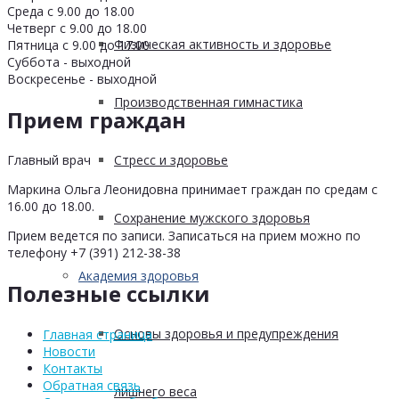
Среда с 9.00 до 18.00
Четверг с 9.00 до 18.00
Физическая активность и здоровье
Пятница с 9.00 до 17.00
Суббота - выходной
Воскресенье - выходной
Производственная гимнастика
Прием граждан
Стресс и здоровье
Главный врач
Маркина Ольга Леонидовна принимает граждан по средам с
16.00 до 18.00.
Сохранение мужского здоровья
Прием ведется по записи. Записаться на прием можно по
телефону +7 (391) 212-38-38
Академия здоровья
Полезные ссылки
Основы здоровья и предупреждения
Главная страница
Новости
Контакты
Обратная связь
лишнего веса