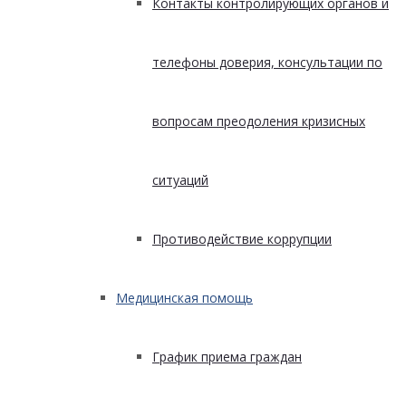
Контакты контролирующих органов и
телефоны доверия, консультации по
вопросам преодоления кризисных
ситуаций
Противодействие коррупции
Медицинская помощь
График приема граждан