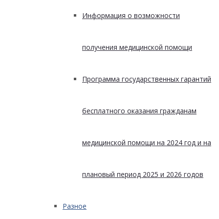
Информация о возможности
получения медицинской помощи
Программа государственных гарантий
бесплатного оказания гражданам
медицинской помощи на 2024 год и на
плановый период 2025 и 2026 годов
Разное