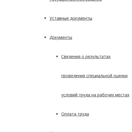
Уставные документы
Документы
Сведения о результатах
проведения специальной оценки
условий труда на рабочих местах
Оплата труда