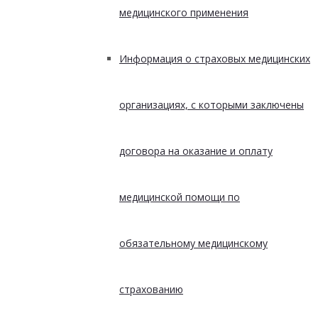
медицинского применения
Информация о страховых медицинских
организациях, с которыми заключены
договора на оказание и оплату
медицинской помощи по
обязательному медицинскому
страхованию