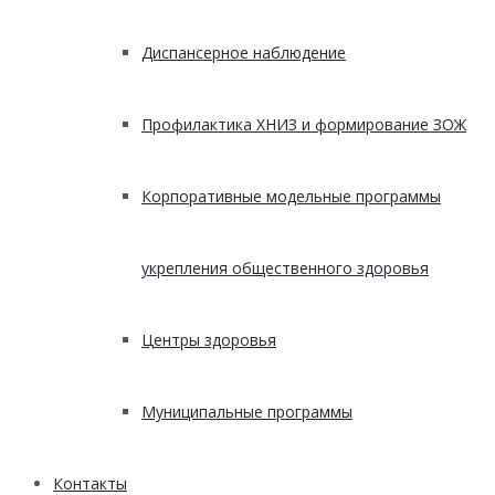
Диспансерное наблюдение
Профилактика ХНИЗ и формирование ЗОЖ
Корпоративные модельные программы
укрепления общественного здоровья
Центры здоровья
Муниципальные программы
Контакты