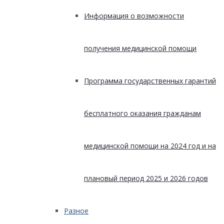
Информация о возможности
получения медицинской помощи
Программа государственных гарантий
бесплатного оказания гражданам
медицинской помощи на 2024 год и на
плановый период 2025 и 2026 годов
Разное