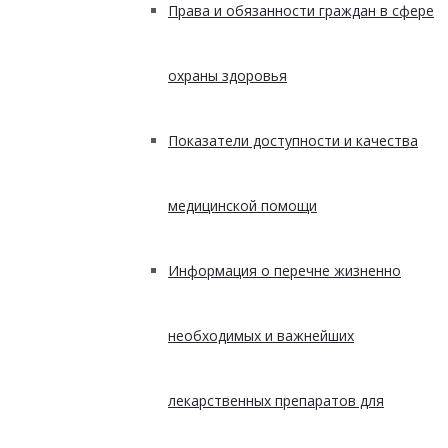
Права и обязанности граждан в сфере
охраны здоровья
Показатели доступности и качества
медицинской помощи
Информация о перечне жизненно
необходимых и важнейших
лекарственных препаратов для