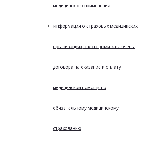
медицинского применения
Информация о страховых медицинских
организациях, с которыми заключены
договора на оказание и оплату
медицинской помощи по
обязательному медицинскому
страхованию