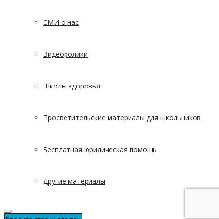
СМИ о нас
Видеоролики
Школы здоровья
Просветительские материалы для школьников
Бесплатная юридическая помощь
Другие материалы