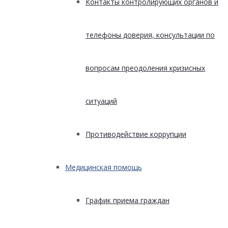
Контакты контролирующих органов и
телефоны доверия, консультации по
вопросам преодоления кризисных
ситуаций
Противодействие коррупции
Медицинская помощь
График приема граждан