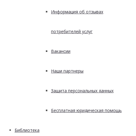
Информация об отзывах
потребителей услуг
Вакансии
Наши партнеры
Защита персональных данных
Бесплатная юридическая помощь
Библиотека