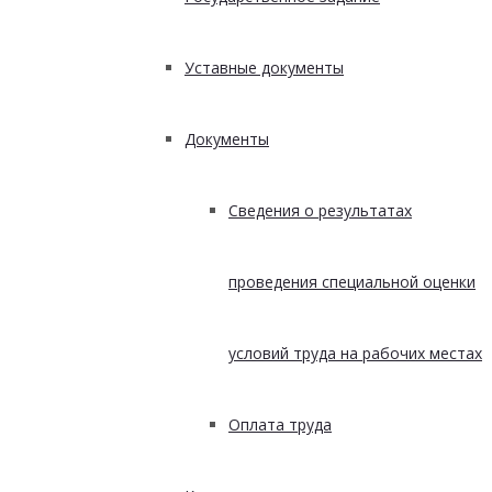
Уставные документы
Документы
Сведения о результатах
проведения специальной оценки
условий труда на рабочих местах
Оплата труда