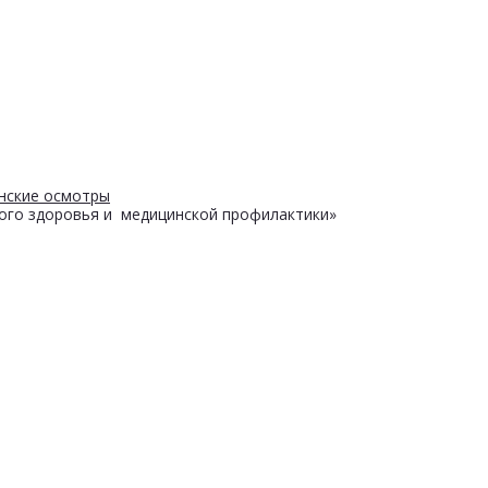
нские осмотры
ого здоровья и медицинской профилактики»