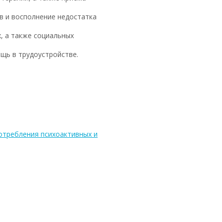
в и восполнение недостатка
, а также социальных
щь в трудоустройстве.
отребления психоактивных и