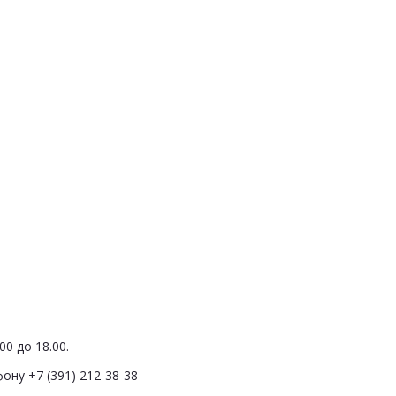
0 до 18.00.
ону +7 (391) 212-38-38