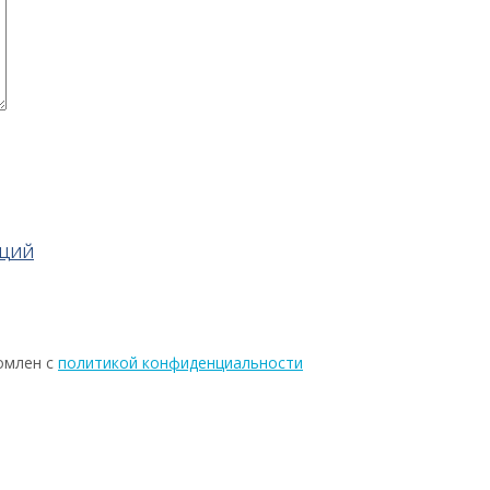
АЦИЙ
омлен с
политикой конфиденциальности