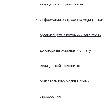
медицинского применения
Информация о страховых медицинских
организациях, с которыми заключены
договора на оказание и оплату
медицинской помощи по
обязательному медицинскому
страхованию