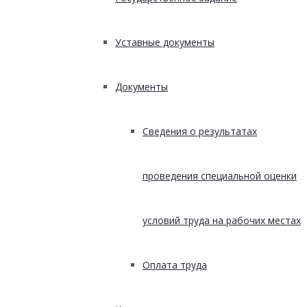
Уставные документы
Документы
Сведения о результатах
проведения специальной оценки
условий труда на рабочих местах
Оплата труда