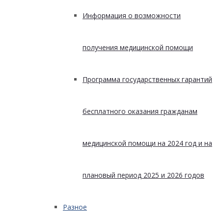
Информация о возможности
получения медицинской помощи
Программа государственных гарантий
бесплатного оказания гражданам
медицинской помощи на 2024 год и на
плановый период 2025 и 2026 годов
Разное