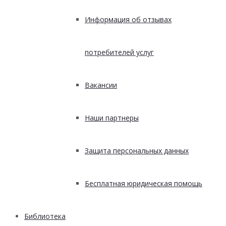
Информация об отзывах
потребителей услуг
Вакансии
Наши партнеры
Защита персональных данных
Бесплатная юридическая помощь
Библиотека