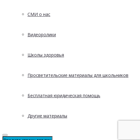
СМИ о нас
Видеоролики
Школы здоровья
Просветительские материалы для школьников
Бесплатная юридическая помощь
Другие материалы