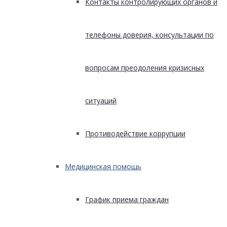
Контакты контролирующих органов и
телефоны доверия, консультации по
вопросам преодоления кризисных
ситуаций
Противодействие коррупции
Медицинская помощь
График приема граждан