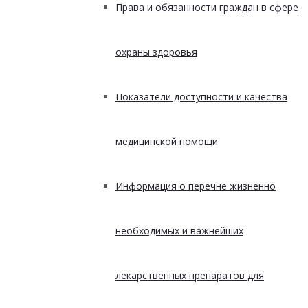
Права и обязанности граждан в сфере
охраны здоровья
Показатели доступности и качества
медицинской помощи
Информация о перечне жизненно
необходимых и важнейших
лекарственных препаратов для