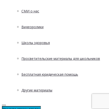
СМИ о нас
Видеоролики
Школы здоровья
Просветительские материалы для школьников
Бесплатная юридическая помощь
Другие материалы