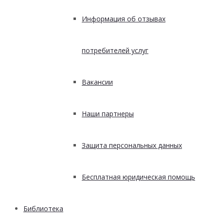
Информация об отзывах
потребителей услуг
Вакансии
Наши партнеры
Защита персональных данных
Бесплатная юридическая помощь
Библиотека