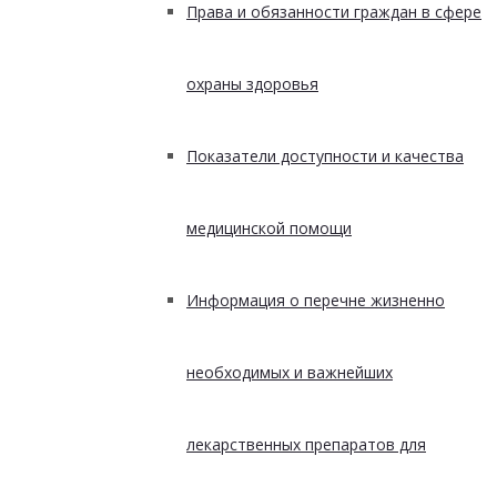
Права и обязанности граждан в сфере
охраны здоровья
Показатели доступности и качества
медицинской помощи
Информация о перечне жизненно
необходимых и важнейших
лекарственных препаратов для