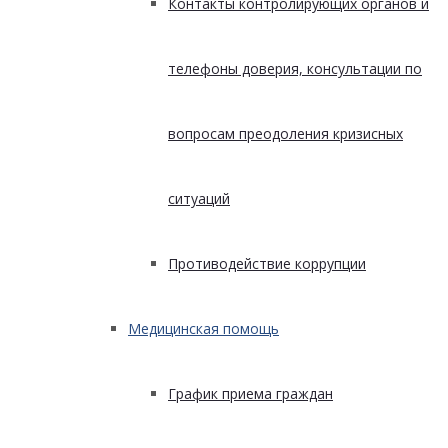
Контакты контролирующих органов и
телефоны доверия, консультации по
вопросам преодоления кризисных
ситуаций
Противодействие коррупции
Медицинская помощь
График приема граждан