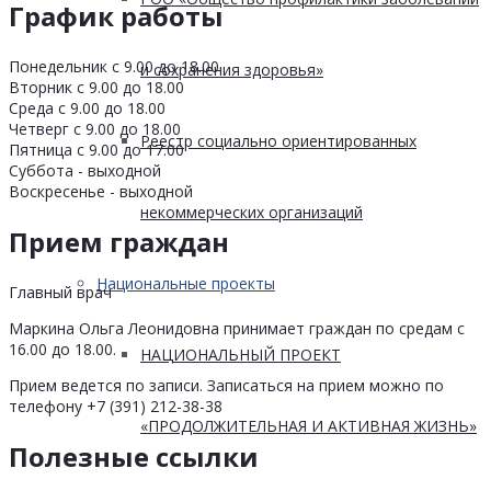
График работы
Понедельник с 9.00 до 18.00
и сохранения здоровья»
Вторник с 9.00 до 18.00
Среда с 9.00 до 18.00
Четверг с 9.00 до 18.00
Реестр социально ориентированных
Пятница с 9.00 до 17.00
Суббота - выходной
Воскресенье - выходной
некоммерческих организаций
Прием граждан
Национальные проекты
Главный врач
Маркина Ольга Леонидовна принимает граждан по средам с
16.00 до 18.00.
НАЦИОНАЛЬНЫЙ ПРОЕКТ
Прием ведется по записи. Записаться на прием можно по
телефону +7 (391) 212-38-38
«ПРОДОЛЖИТЕЛЬНАЯ И АКТИВНАЯ ЖИЗНЬ»
Полезные ссылки