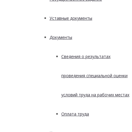
Уставные документы
Документы
Сведения о результатах
проведения специальной оценки
условий труда на рабочих местах
Оплата труда