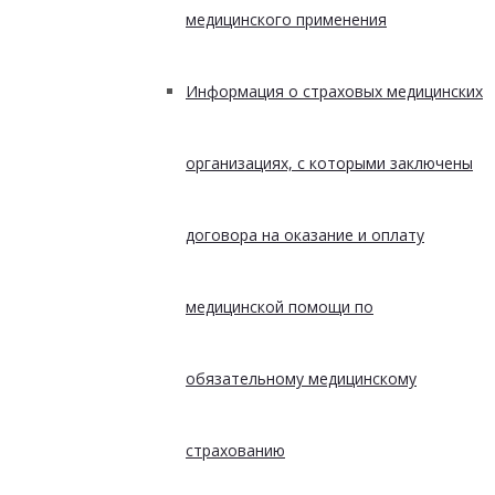
медицинского применения
Информация о страховых медицинских
организациях, с которыми заключены
договора на оказание и оплату
медицинской помощи по
обязательному медицинскому
страхованию