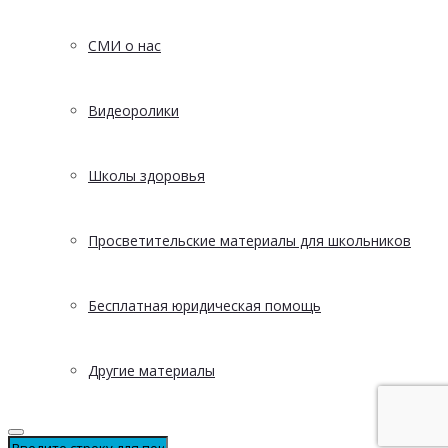
СМИ о нас
Видеоролики
Школы здоровья
Просветительские материалы для школьников
Бесплатная юридическая помощь
Другие материалы