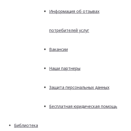
Информация об отзывах
потребителей услуг
Вакансии
Наши партнеры
Защита персональных данных
Бесплатная юридическая помощь
Библиотека