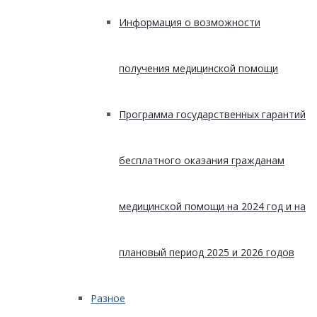
Информация о возможности
получения медицинской помощи
Программа государственных гарантий
бесплатного оказания гражданам
медицинской помощи на 2024 год и на
плановый период 2025 и 2026 годов
Разное