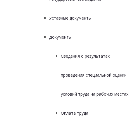
Уставные документы
Документы
Сведения о результатах
проведения специальной оценки
условий труда на рабочих местах
Оплата труда