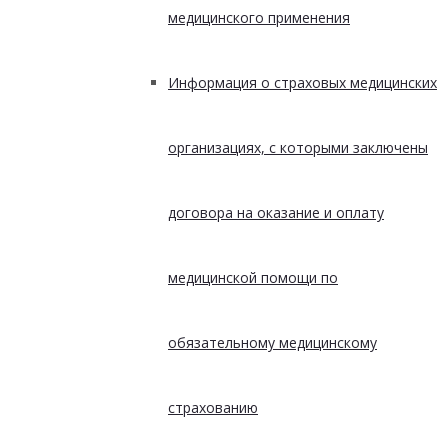
медицинского применения
Информация о страховых медицинских
организациях, с которыми заключены
договора на оказание и оплату
медицинской помощи по
обязательному медицинскому
страхованию