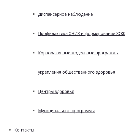
Диспансерное наблюдение
Профилактика ХНИЗ и формирование ЗОЖ
Корпоративные модельные программы
укрепления общественного здоровья
Центры здоровья
Муниципальные программы
Контакты