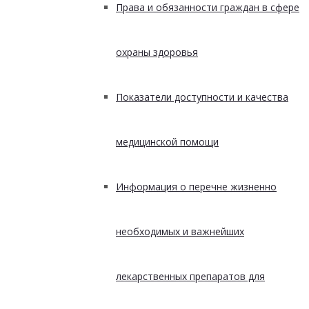
Права и обязанности граждан в сфере
охраны здоровья
Показатели доступности и качества
медицинской помощи
Информация о перечне жизненно
необходимых и важнейших
лекарственных препаратов для