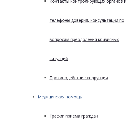
Контакты контролирующих органов и
телефоны доверия, консультации по
вопросам преодоления кризисных
ситуаций
Противодействие коррупции
Медицинская помощь
График приема граждан