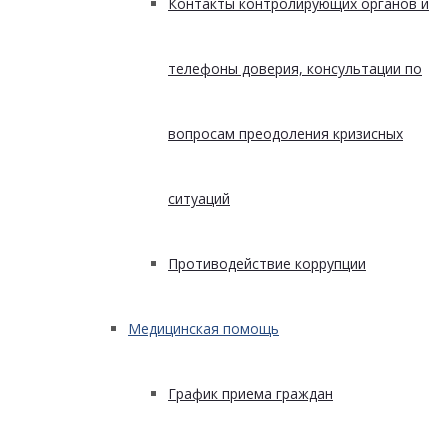
Контакты контролирующих органов и
телефоны доверия, консультации по
вопросам преодоления кризисных
ситуаций
Противодействие коррупции
Медицинская помощь
График приема граждан