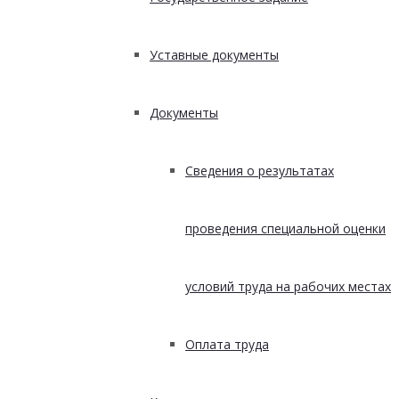
Уставные документы
Документы
Сведения о результатах
проведения специальной оценки
условий труда на рабочих местах
Оплата труда