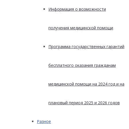
Информация о возможности
получения медицинской помощи
Программа государственных гарантий
бесплатного оказания гражданам
медицинской помощи на 2024 год и на
плановый период 2025 и 2026 годов
Разное