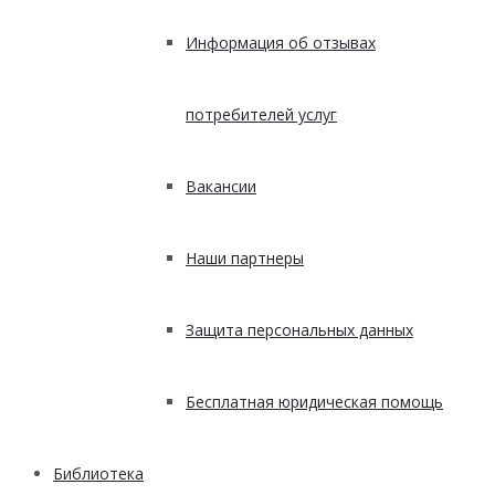
Информация об отзывах
потребителей услуг
Вакансии
Наши партнеры
Защита персональных данных
Бесплатная юридическая помощь
Библиотека