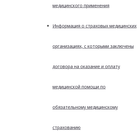
медицинского применения
Информация о страховых медицинских
организациях, с которыми заключены
договора на оказание и оплату
медицинской помощи по
обязательному медицинскому
страхованию