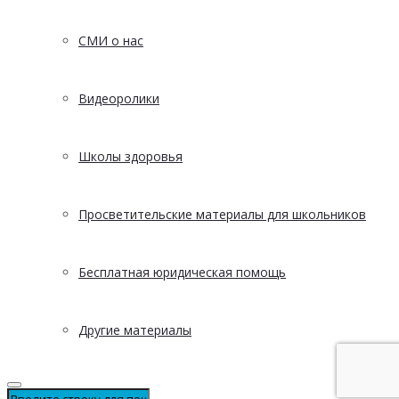
СМИ о нас
Видеоролики
Школы здоровья
Просветительские материалы для школьников
Бесплатная юридическая помощь
Другие материалы