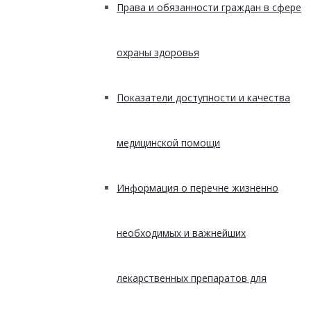
Права и обязанности граждан в сфере
охраны здоровья
Показатели доступности и качества
медицинской помощи
Информация о перечне жизненно
необходимых и важнейших
лекарственных препаратов для