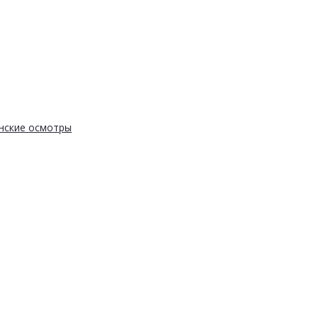
нские осмотры