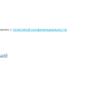
омлен с
политикой конфиденциальности
АЦИЙ