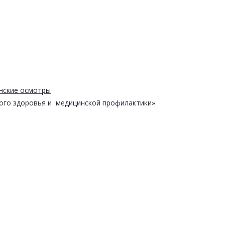
нские осмотры
ого здоровья и медицинской профилактики»