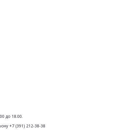
0 до 18.00.
ону +7 (391) 212-38-38