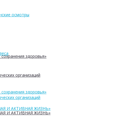
нские осмотры
веса
 сохранения здоровья»
ческих организаций
 сохранения здоровья»
ческих организаций
АЯ И АКТИВНАЯ ЖИЗНЬ»
АЯ И АКТИВНАЯ ЖИЗНЬ»