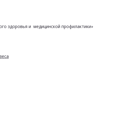
ого здоровья и медицинской профилактики»
веса