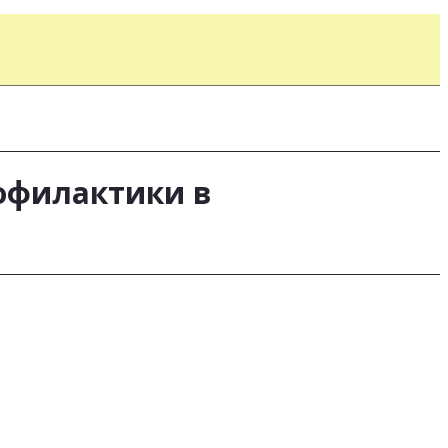
офилактики в