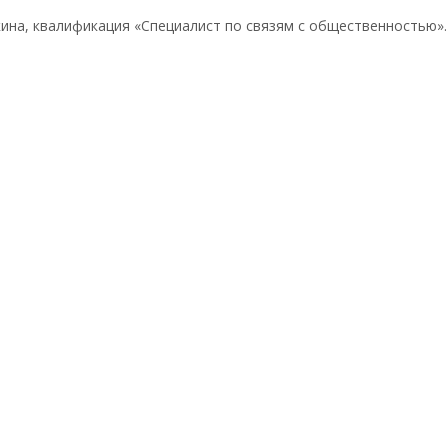
кина, квалификация «Специалист по связям с общественностью».