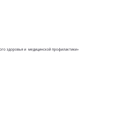
ого здоровья и медицинской профилактики»